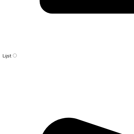
Lijst