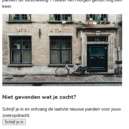
keer.
Niet gevonden wat je zocht?
Schrijf je in en ontvang de laatste nieuwe panden voor jouw
zoekopdracht.
Schrijf je in