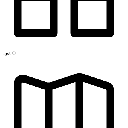
Lijst