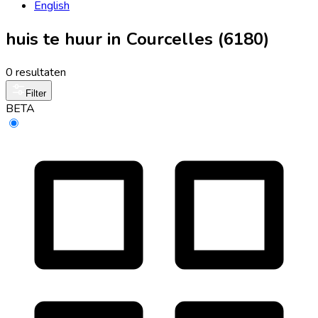
English
huis te huur in Courcelles (6180)
0 resultaten
Filter
BETA