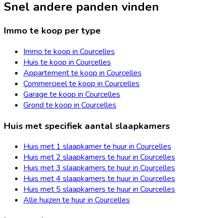
Snel andere panden vinden
Immo te koop per type
Immo te koop in Courcelles
Huis te koop in Courcelles
Appartement te koop in Courcelles
Commercieel te koop in Courcelles
Garage te koop in Courcelles
Grond te koop in Courcelles
Huis met specifiek aantal slaapkamers
Huis met 1 slaapkamer te huur in Courcelles
Huis met 2 slaapkamers te huur in Courcelles
Huis met 3 slaapkamers te huur in Courcelles
Huis met 4 slaapkamers te huur in Courcelles
Huis met 5 slaapkamers te huur in Courcelles
Alle huizen te huur in Courcelles