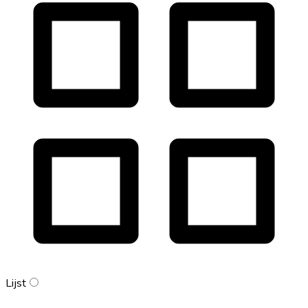
Lijst