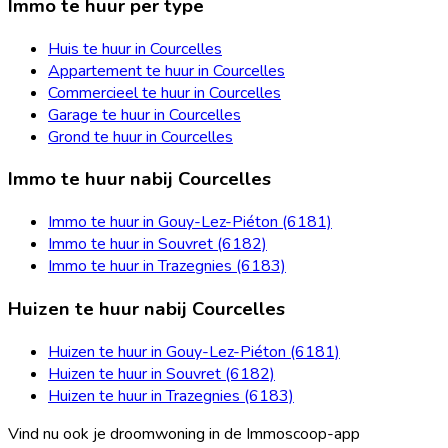
Immo te huur per type
Huis te huur in Courcelles
Appartement te huur in Courcelles
Commercieel te huur in Courcelles
Garage te huur in Courcelles
Grond te huur in Courcelles
Immo te huur nabij Courcelles
Immo te huur in Gouy-Lez-Piéton (6181)
Immo te huur in Souvret (6182)
Immo te huur in Trazegnies (6183)
Huizen te huur nabij Courcelles
Huizen te huur in Gouy-Lez-Piéton (6181)
Huizen te huur in Souvret (6182)
Huizen te huur in Trazegnies (6183)
Vind nu ook je droomwoning in de Immoscoop-app