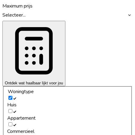
Maximum prijs
Selecteer...
Ontdek wat haalbaar lijkt voor jou
Woningtype
Huis
Appartement
Commercieel