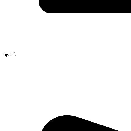
Lijst