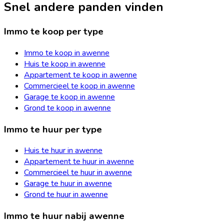
Snel andere panden vinden
Immo te koop per type
Immo te koop in awenne
Huis te koop in awenne
Appartement te koop in awenne
Commercieel te koop in awenne
Garage te koop in awenne
Grond te koop in awenne
Immo te huur per type
Huis te huur in awenne
Appartement te huur in awenne
Commercieel te huur in awenne
Garage te huur in awenne
Grond te huur in awenne
Immo te huur nabij awenne