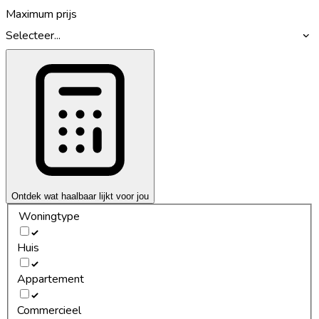
Maximum prijs
Selecteer...
Ontdek wat haalbaar lijkt voor jou
Woningtype
Huis
Appartement
Commercieel