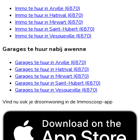
Immo te huur in Arville (6870)
Immo te huur in Hatrival (6870)
Immo te huur in Mirwart (6870)
Immo te huur in Saint-Hubert (6870)
Immo te huur in Vesqueville (6870)
Garages te huur nabij awenne
Garages te huur in Arville (6870)
Garages te huur in Hatrival (6870)
Garages te huur in Mirwart (6870)
Garages te huur in Saint-Hubert (6870)
Garages te huur in Vesqueville (6870)
Vind nu ook je droomwoning in de Immoscoop-app