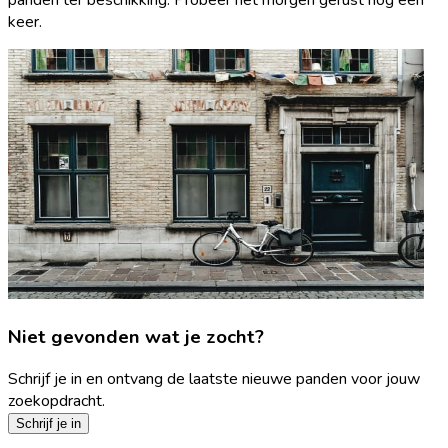
keer.
Niet gevonden wat je zocht?
Schrijf je in en ontvang de laatste nieuwe panden voor jouw
zoekopdracht.
Schrijf je in