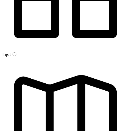
Lijst