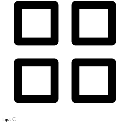
Lijst