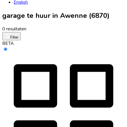
English
garage te huur in Awenne (6870)
0 resultaten
Filter
BETA