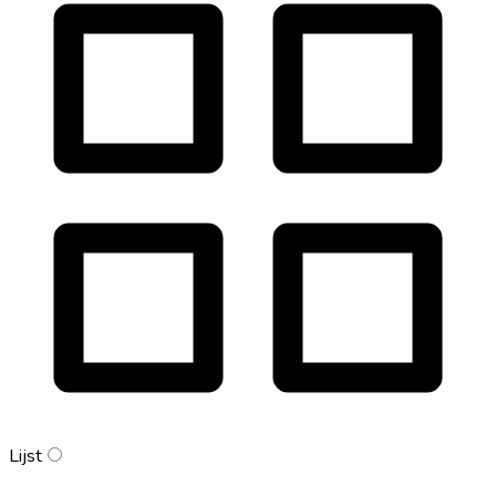
Lijst