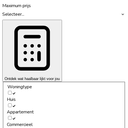
Maximum prijs
Selecteer...
Ontdek wat haalbaar lijkt voor jou
Woningtype
Huis
Appartement
Commercieel