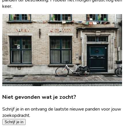
keer.
Niet gevonden wat je zocht?
Schrijf je in en ontvang de laatste nieuwe panden voor jouw
zoekopdracht.
Schrijf je in