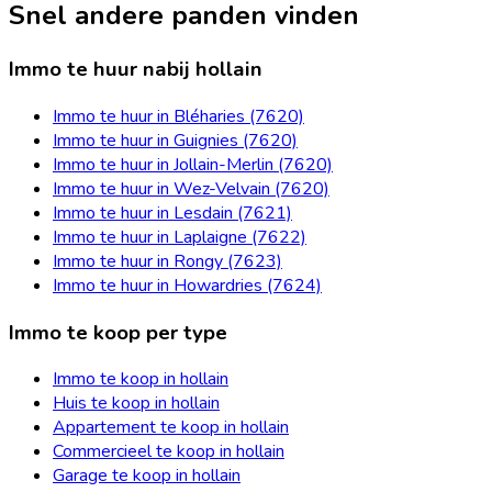
Snel andere panden vinden
Immo te huur nabij hollain
Immo te huur in Bléharies (7620)
Immo te huur in Guignies (7620)
Immo te huur in Jollain-Merlin (7620)
Immo te huur in Wez-Velvain (7620)
Immo te huur in Lesdain (7621)
Immo te huur in Laplaigne (7622)
Immo te huur in Rongy (7623)
Immo te huur in Howardries (7624)
Immo te koop per type
Immo te koop in hollain
Huis te koop in hollain
Appartement te koop in hollain
Commercieel te koop in hollain
Garage te koop in hollain