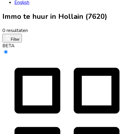
English
Immo te huur in Hollain (7620)
0 resultaten
Filter
BETA