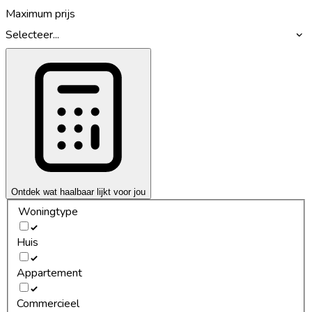
Maximum prijs
Selecteer...
Ontdek wat haalbaar lijkt voor jou
Woningtype
Huis
Appartement
Commercieel