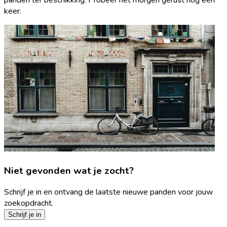
keer.
Niet gevonden wat je zocht?
Schrijf je in en ontvang de laatste nieuwe panden voor jouw
zoekopdracht.
Schrijf je in