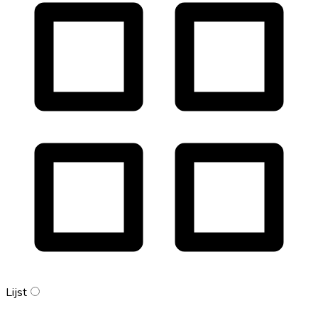
Lijst