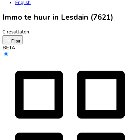
English
Immo te huur in Lesdain (7621)
0 resultaten
Filter
BETA