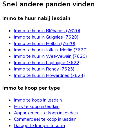
Snel andere panden vinden
Immo te huur nabij lesdain
Immo te huur in Bléharies (7620)
Immo te huur in Guignies (7620)
Immo te huur in Hollain (7620)
Immo te huur in Jollain-Merlin (7620)
Immo te huur in Wez-Velvain (7620)
Immo te huur in Laplaigne (7622)
Immo te huur in Rongy (7623)
Immo te huur in Howardries (7624)
Immo te koop per type
Immo te koop in lesdain
Huis te koop in lesdain
Appartement te koop in lesdain
Commercieel te koop in lesdain
Garage te koop in lesdain