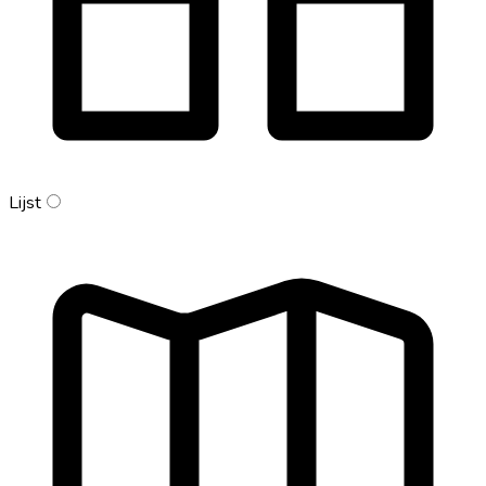
Lijst