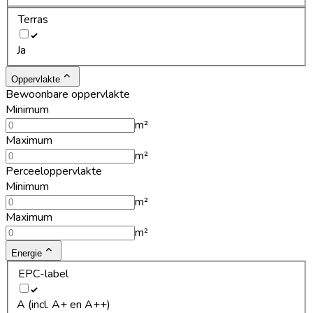
Terras
Ja
Oppervlakte
Bewoonbare oppervlakte
Minimum
m²
Maximum
m²
Perceeloppervlakte
Minimum
m²
Maximum
m²
Energie
EPC-label
A (incl. A+ en A++)