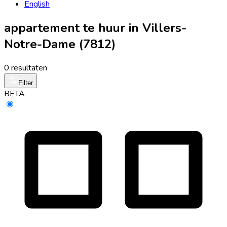
English
appartement te huur in Villers-
Notre-Dame (7812)
0 resultaten
Filter
BETA