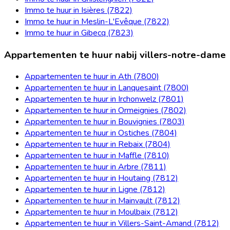
Immo te huur in Isières (7822)
Immo te huur in Meslin-L'Evêque (7822)
Immo te huur in Gibecq (7823)
Appartementen te huur nabij villers-notre-dame
Appartementen te huur in Ath (7800)
Appartementen te huur in Lanquesaint (7800)
Appartementen te huur in Irchonwelz (7801)
Appartementen te huur in Ormeignies (7802)
Appartementen te huur in Bouvignies (7803)
Appartementen te huur in Ostiches (7804)
Appartementen te huur in Rebaix (7804)
Appartementen te huur in Maffle (7810)
Appartementen te huur in Arbre (7811)
Appartementen te huur in Houtaing (7812)
Appartementen te huur in Ligne (7812)
Appartementen te huur in Mainvault (7812)
Appartementen te huur in Moulbaix (7812)
Appartementen te huur in Villers-Saint-Amand (7812)