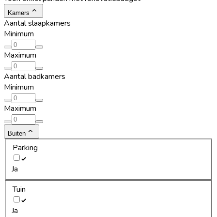
Kamers
Aantal slaapkamers
Minimum
Maximum
Aantal badkamers
Minimum
Maximum
Buiten
Parking
Ja
Tuin
Ja