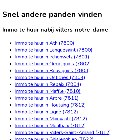
Snel andere panden vinden
Immo te huur nabij villers-notre-dame
Immo te huur in Ath (7800)
Immo te huur in Lanquesaint (7800)
Immo te huur in Irchonwelz (7801)
Immo te huur in Ormeignies (7802)
Immo te huur in Bouvignies (7803)
Immo te huur in Ostiches (7804)
Immo te huur in Rebaix (7804)
Immo te huur in Maffle (7810)
Immo te huur in Arbre (7811)
Immo te huur in Houtaing (7812)
Immo te huur in Ligne (7812)
Immo te huur in Mainvault (7812)
Immo te huur in Moulbaix (7812)
Immo te huur in Villers-Saint-Amand (7812)
Immo te huur in Ghislenghien (7822)