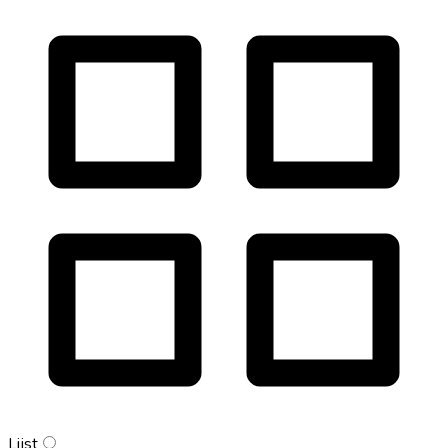
Lijst