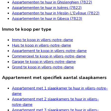
Appartementen te huur in Ghislenghien (7822)
Appartementen te huur in Isières (7822)
Appartementen te huur in Meslin-L'Evêque (7822)
Appartementen te huur in Gibecq (7823)
Immo te koop per type
Immo te koop in villers-notre-dame
Huis te koop in villers-notre-dame
Appartement te koop in villers-notre-dame
Commercieel te koop in villers-notre-dame
Garage te koop in villers-notre-dame
Grond te koop in villers-notre-dame
Appartement met specifiek aantal slaapkamers
Appartement met 1 slaapkamer te huur in villers-notre-
dame
Appartement met 2 slaapkamers te huur in villers-
notre-dame
Appartement met 3 slaapkamers te huur in villers-