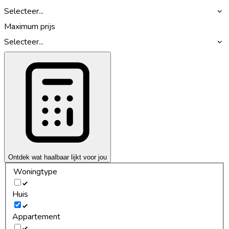
Selecteer...
Maximum prijs
Selecteer...
Ontdek wat haalbaar lijkt voor jou
Woningtype
Huis
Appartement