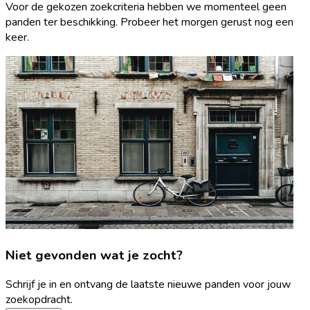
Voor de gekozen zoekcriteria hebben we momenteel geen
panden ter beschikking. Probeer het morgen gerust nog een
keer.
Niet gevonden wat je zocht?
Schrijf je in en ontvang de laatste nieuwe panden voor jouw
zoekopdracht.