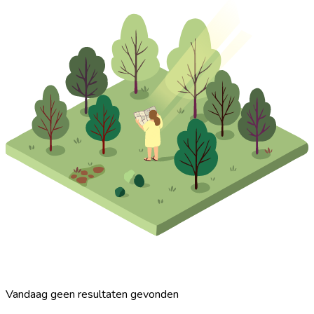
Vandaag geen resultaten gevonden