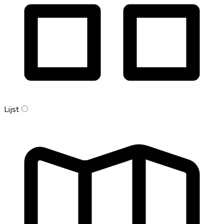
Lijst