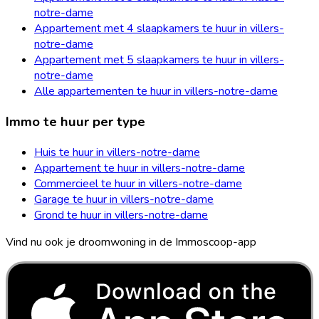
notre-dame
Appartement met 4 slaapkamers te huur in villers-
notre-dame
Appartement met 5 slaapkamers te huur in villers-
notre-dame
Alle appartementen te huur in villers-notre-dame
Immo te huur per type
Huis te huur in villers-notre-dame
Appartement te huur in villers-notre-dame
Commercieel te huur in villers-notre-dame
Garage te huur in villers-notre-dame
Grond te huur in villers-notre-dame
Vind nu ook je droomwoning in de Immoscoop-app