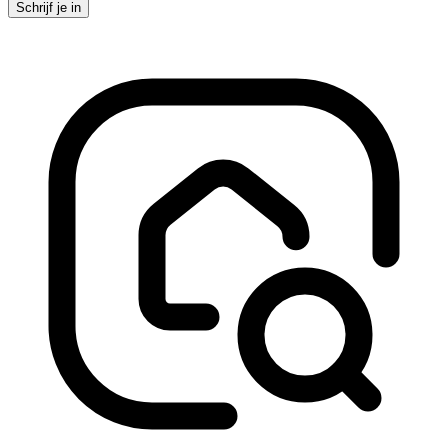
Schrijf je in