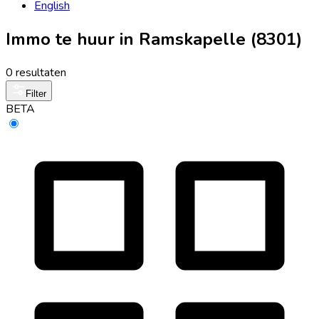
English
Immo te huur in Ramskapelle (8301)
0 resultaten
Filter
BETA