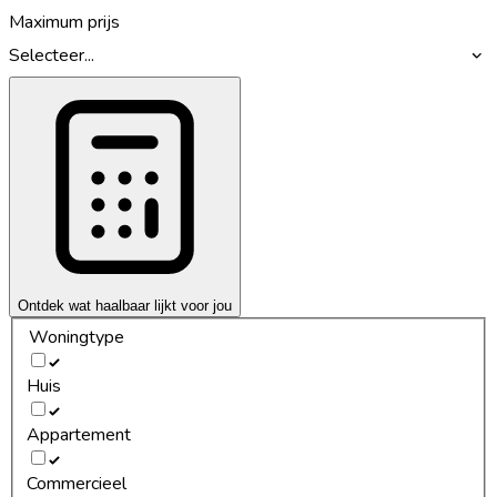
Maximum prijs
Selecteer...
Ontdek wat haalbaar lijkt voor jou
Woningtype
Huis
Appartement
Commercieel