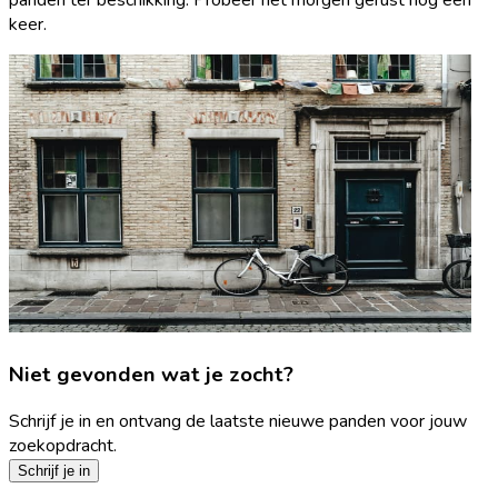
keer.
Niet gevonden wat je zocht?
Schrijf je in en ontvang de laatste nieuwe panden voor jouw
zoekopdracht.
Schrijf je in