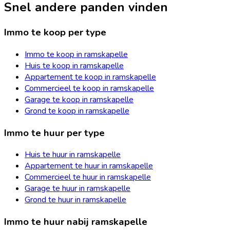
Snel andere panden vinden
Immo te koop per type
Immo te koop in ramskapelle
Huis te koop in ramskapelle
Appartement te koop in ramskapelle
Commercieel te koop in ramskapelle
Garage te koop in ramskapelle
Grond te koop in ramskapelle
Immo te huur per type
Huis te huur in ramskapelle
Appartement te huur in ramskapelle
Commercieel te huur in ramskapelle
Garage te huur in ramskapelle
Grond te huur in ramskapelle
Immo te huur nabij ramskapelle