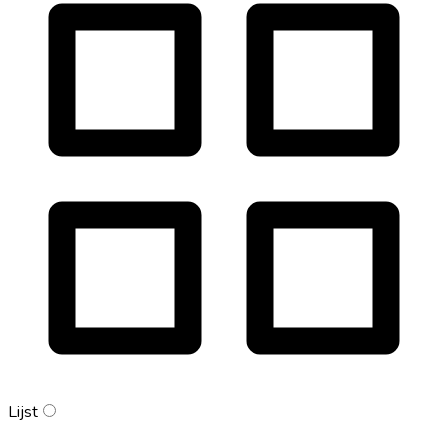
Lijst