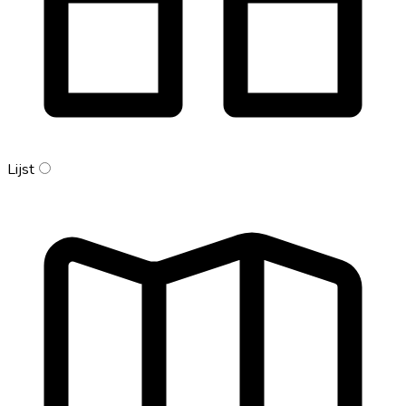
Lijst