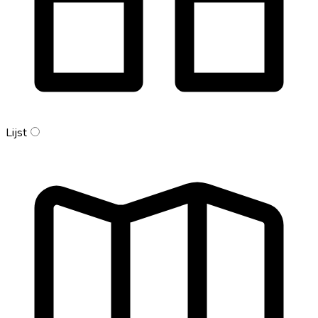
Lijst