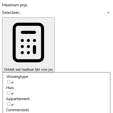
Maximum prijs
Selecteer...
Ontdek wat haalbaar lijkt voor jou
Woningtype
Huis
Appartement
Commercieel