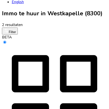
English
Immo te huur in Westkapelle (8300)
2 resultaten
Filter
BETA