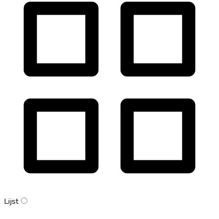
Lijst