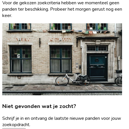
Voor de gekozen zoekcriteria hebben we momenteel geen
panden ter beschikking. Probeer het morgen gerust nog een
keer.
Niet gevonden wat je zocht?
Schrijf je in en ontvang de laatste nieuwe panden voor jouw
zoekopdracht.