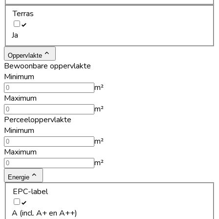
Terras
Ja
Oppervlakte
Bewoonbare oppervlakte
Minimum
m²
Maximum
m²
Perceeloppervlakte
Minimum
m²
Maximum
m²
Energie
EPC-label
A (incl. A+ en A++)