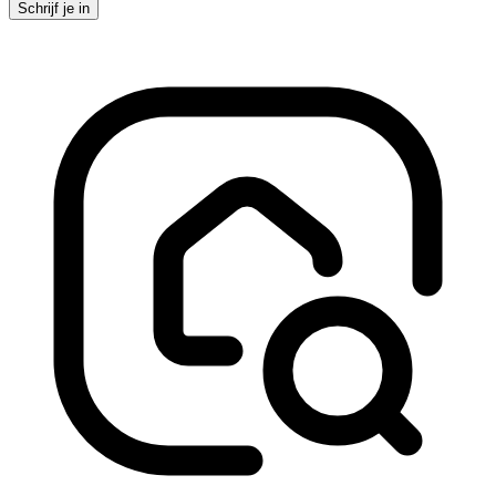
Schrijf je in