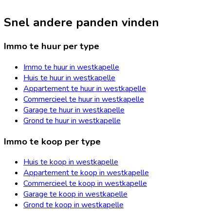
Snel andere panden vinden
Immo te huur per type
Immo te huur in westkapelle
Huis te huur in westkapelle
Appartement te huur in westkapelle
Commercieel te huur in westkapelle
Garage te huur in westkapelle
Grond te huur in westkapelle
Immo te koop per type
Huis te koop in westkapelle
Appartement te koop in westkapelle
Commercieel te koop in westkapelle
Garage te koop in westkapelle
Grond te koop in westkapelle