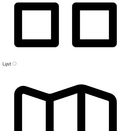
Lijst