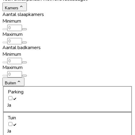
Kamers
Aantal slaapkamers
Minimum
Maximum
Aantal badkamers
Minimum
Maximum
Buiten
Parking
Ja
Tuin
Ja