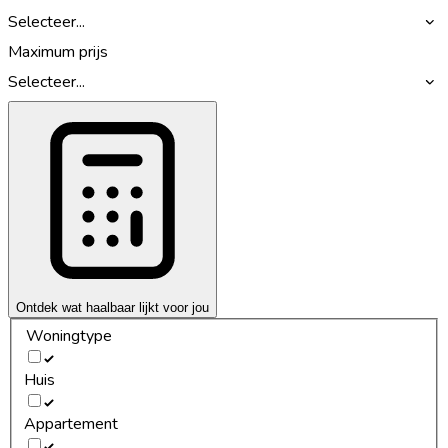
Selecteer...
Maximum prijs
Selecteer...
Ontdek wat haalbaar lijkt voor jou
Woningtype
Huis
Appartement