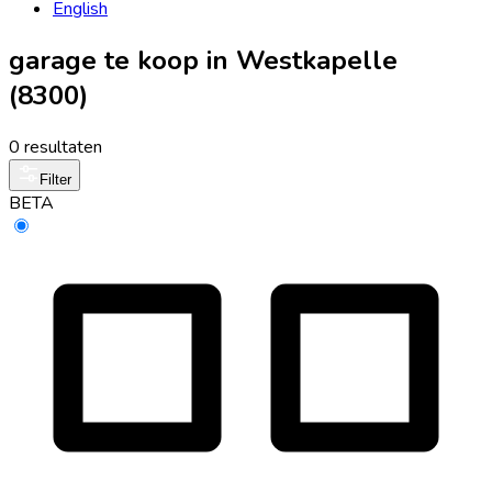
English
garage te koop in Westkapelle
(8300)
0 resultaten
Filter
BETA