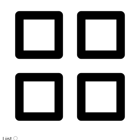
Lijst