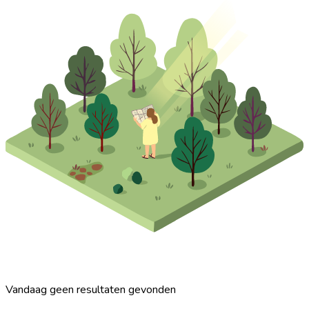
Vandaag geen resultaten gevonden