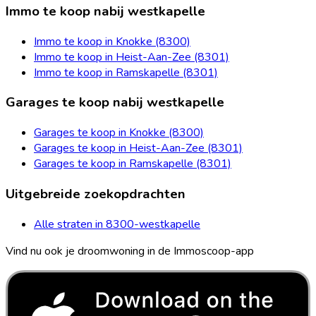
Immo te koop nabij westkapelle
Immo te koop in Knokke (8300)
Immo te koop in Heist-Aan-Zee (8301)
Immo te koop in Ramskapelle (8301)
Garages te koop nabij westkapelle
Garages te koop in Knokke (8300)
Garages te koop in Heist-Aan-Zee (8301)
Garages te koop in Ramskapelle (8301)
Uitgebreide zoekopdrachten
Alle straten in 8300-westkapelle
Vind nu ook je droomwoning in de Immoscoop-app