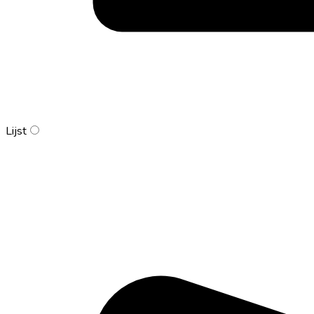
Lijst