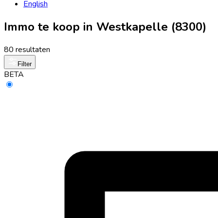
English
Immo te koop in Westkapelle (8300)
80 resultaten
Filter
BETA