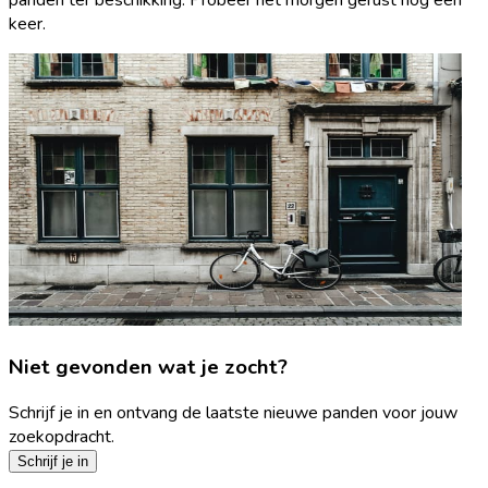
keer.
Niet gevonden wat je zocht?
Schrijf je in en ontvang de laatste nieuwe panden voor jouw
zoekopdracht.
Schrijf je in