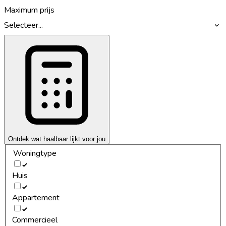
Maximum prijs
Selecteer...
Ontdek wat haalbaar lijkt voor jou
Woningtype
Huis
Appartement
Commercieel