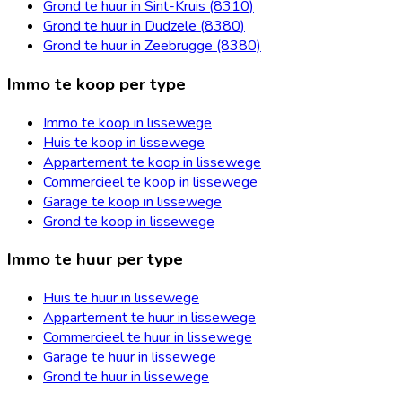
Grond te huur in Sint-Kruis (8310)
Grond te huur in Dudzele (8380)
Grond te huur in Zeebrugge (8380)
Immo te koop per type
Immo te koop in lissewege
Huis te koop in lissewege
Appartement te koop in lissewege
Commercieel te koop in lissewege
Garage te koop in lissewege
Grond te koop in lissewege
Immo te huur per type
Huis te huur in lissewege
Appartement te huur in lissewege
Commercieel te huur in lissewege
Garage te huur in lissewege
Grond te huur in lissewege