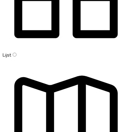
Lijst