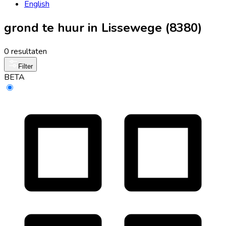
English
grond te huur in Lissewege (8380)
0 resultaten
Filter
BETA