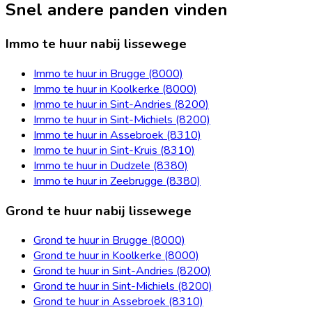
Snel andere panden vinden
Immo te huur nabij lissewege
Immo te huur in Brugge (8000)
Immo te huur in Koolkerke (8000)
Immo te huur in Sint-Andries (8200)
Immo te huur in Sint-Michiels (8200)
Immo te huur in Assebroek (8310)
Immo te huur in Sint-Kruis (8310)
Immo te huur in Dudzele (8380)
Immo te huur in Zeebrugge (8380)
Grond te huur nabij lissewege
Grond te huur in Brugge (8000)
Grond te huur in Koolkerke (8000)
Grond te huur in Sint-Andries (8200)
Grond te huur in Sint-Michiels (8200)
Grond te huur in Assebroek (8310)