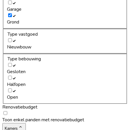
Garage
Grond
Type vastgoed
Nieuwbouw
Type bebouwing
Gesloten
Halfopen
Open
Renovatiebudget
Toon enkel panden met renovatiebudget
Kamers