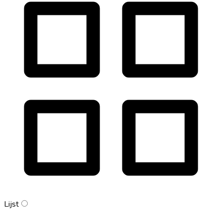
Lijst