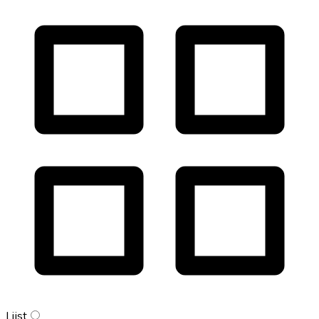
Lijst