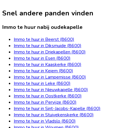
Snel andere panden vinden
Immo te huur nabij oudekapelle
Immo te huur in Beerst (8600)
Immo te huur in Diksmuide (8600)
Immo te huur in Driekapellen (8600)
Immo te huur in Esen (8600)
Immo te huur in Kaaskerke (8600)
Immo te huur in Keiem (8600)
Immo te huur in Lampernisse (8600)
Immo te huur in Leke (8600)
Immo te huur in Nieuwkapelle (8600)
Immo te huur in Oostkerke (8600)
Immo te huur in Pervijze (8600)
Immo te huur in Sint-Jacobs-Kapelle (8600)
Immo te huur in Stuivekenskerke (8600)
Immo te huur in Vladslo (8600)
Immo te huur in Woumen (8600)