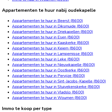
Appartementen te huur nabij oudekapelle
Appartementen te huur in Beerst (8600)
Appartementen te huur in Diksmuide (8600)
Appartementen te huur in Driekapellen (8600)
Appartementen te huur in Esen (8600)
Appartementen te huur in Kaaskerke (8600)
Appartementen te huur in Keiem (8600)
Appartementen te huur in Lampernisse (8600)
Appartementen te huur in Leke (8600)
Appartementen te huur in Nieuwkapelle (8600)
Appartementen te huur in Oostkerke (8600)
Appartementen te huur in Pervijze (8600)
Appartementen te huur in Sint-Jacobs-Kapelle (8600)
Appartementen te huur in Stuivekenskerke (8600)
Appartementen te huur in Vladslo (8600)
Appartementen te huur in Woumen (8600)
Immo te koop per type