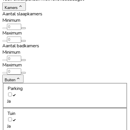
Kamers
Aantal slaapkamers
Minimum
Maximum
Aantal badkamers
Minimum
Maximum
Buiten
Parking
Ja
Tuin
Ja