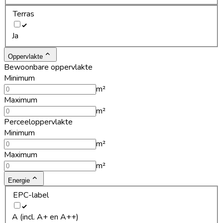
Terras
Ja
Oppervlakte
Bewoonbare oppervlakte
Minimum
m²
Maximum
m²
Perceeloppervlakte
Minimum
m²
Maximum
m²
Energie
EPC-label
A (incl. A+ en A++)