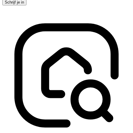
Schrijf je in