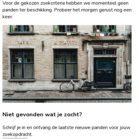
Voor de gekozen zoekcriteria hebben we momenteel geen
panden ter beschikking. Probeer het morgen gerust nog een
keer.
Niet gevonden wat je zocht?
Schrijf je in en ontvang de laatste nieuwe panden voor jouw
zoekopdracht.