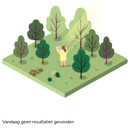
Vandaag geen resultaten gevonden