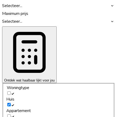
Selecteer...
Maximum prijs
Selecteer...
Ontdek wat haalbaar lijkt voor jou
Woningtype
Huis
Appartement