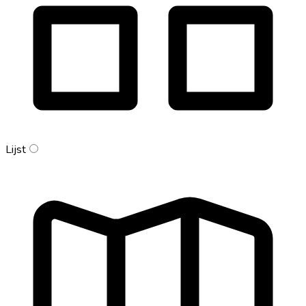
Lijst