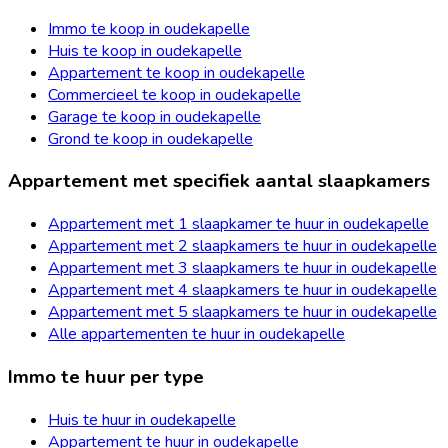
Immo te koop in oudekapelle
Huis te koop in oudekapelle
Appartement te koop in oudekapelle
Commercieel te koop in oudekapelle
Garage te koop in oudekapelle
Grond te koop in oudekapelle
Appartement met specifiek aantal slaapkamers
Appartement met 1 slaapkamer te huur in oudekapelle
Appartement met 2 slaapkamers te huur in oudekapelle
Appartement met 3 slaapkamers te huur in oudekapelle
Appartement met 4 slaapkamers te huur in oudekapelle
Appartement met 5 slaapkamers te huur in oudekapelle
Alle appartementen te huur in oudekapelle
Immo te huur per type
Huis te huur in oudekapelle
Appartement te huur in oudekapelle