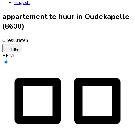
English
appartement te huur in Oudekapelle
(8600)
0 resultaten
Filter
BETA