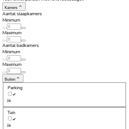
Kamers
Aantal slaapkamers
Minimum
Maximum
Aantal badkamers
Minimum
Maximum
Buiten
Parking
Ja
Tuin
Ja