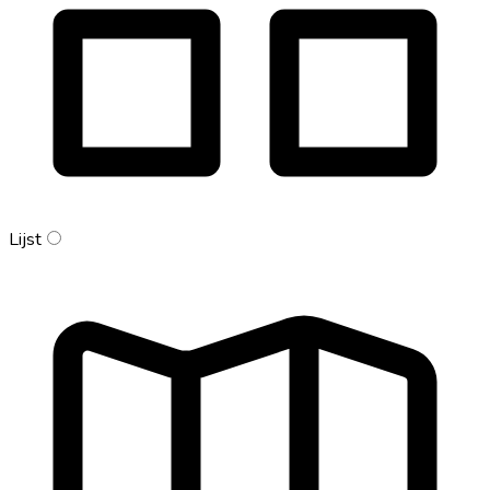
Lijst