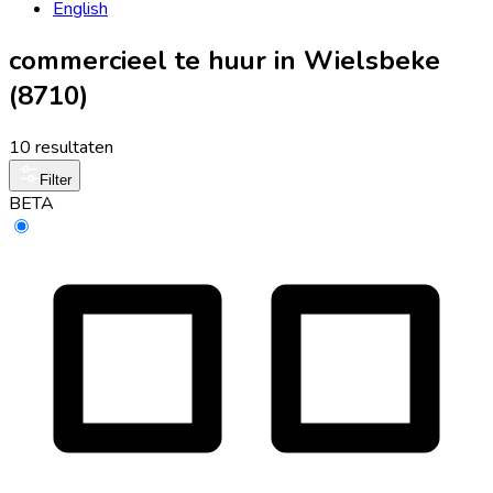
English
commercieel te huur in Wielsbeke
(8710)
10 resultaten
Filter
BETA