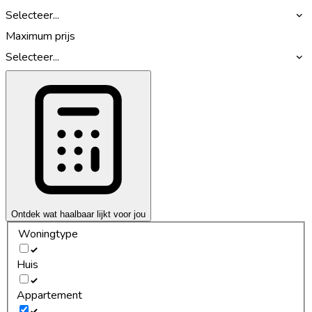
Selecteer...
Maximum prijs
Selecteer...
Ontdek wat haalbaar lijkt voor jou
Woningtype
Huis
Appartement