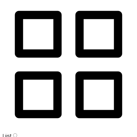
Lijst