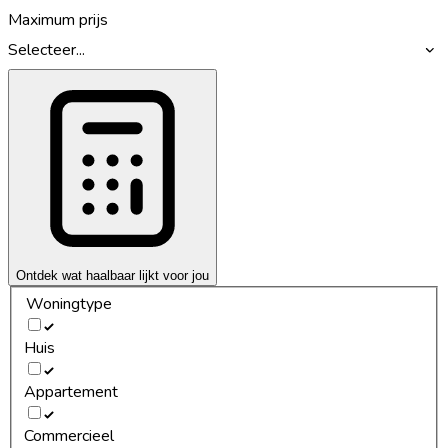
Maximum prijs
Selecteer...
Ontdek wat haalbaar lijkt voor jou
Woningtype
Huis
Appartement
Commercieel