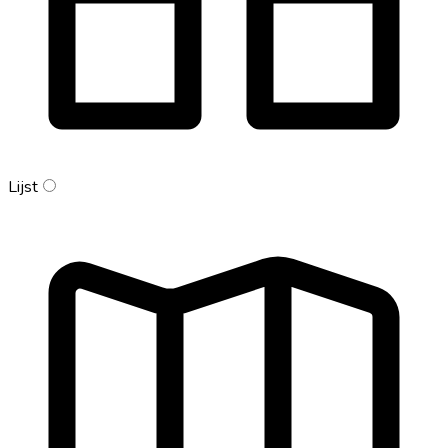
Lijst