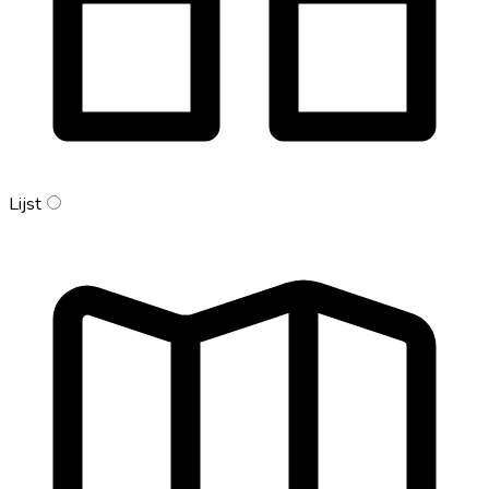
Lijst