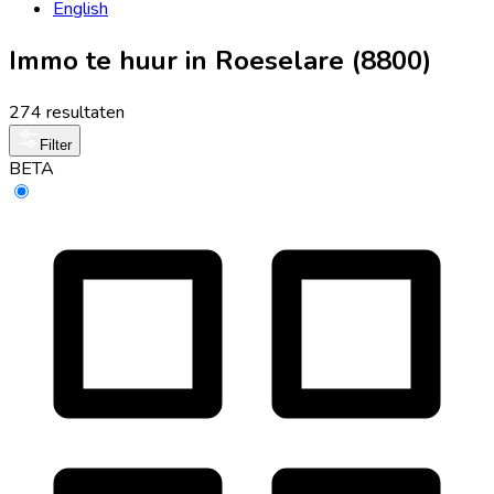
English
Immo te huur in Roeselare (8800)
274 resultaten
Filter
BETA