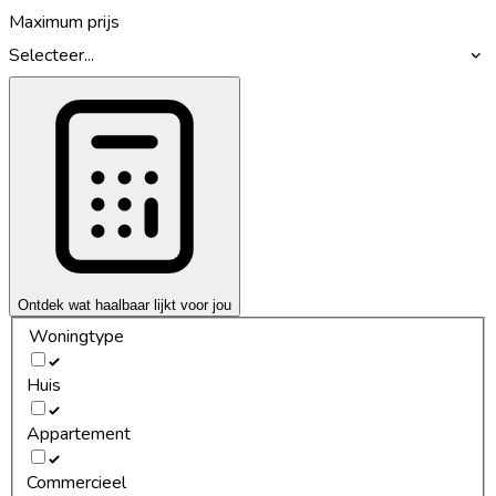
Maximum prijs
Selecteer...
Ontdek wat haalbaar lijkt voor jou
Woningtype
Huis
Appartement
Commercieel