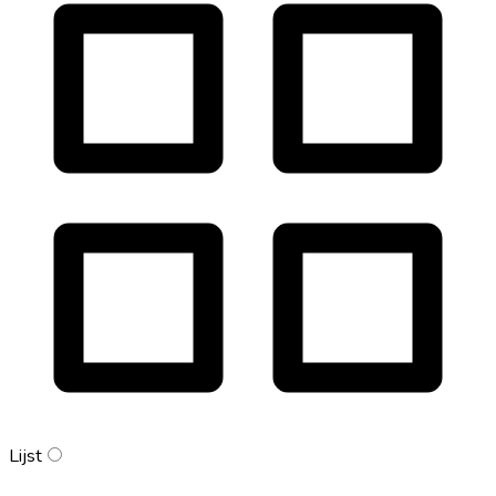
Lijst