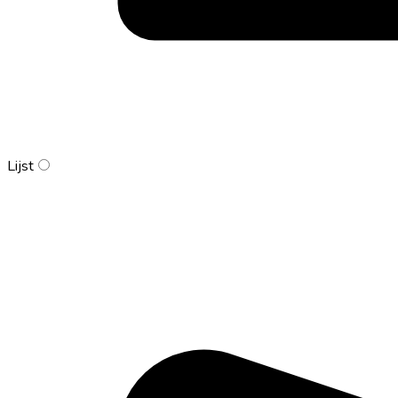
Lijst