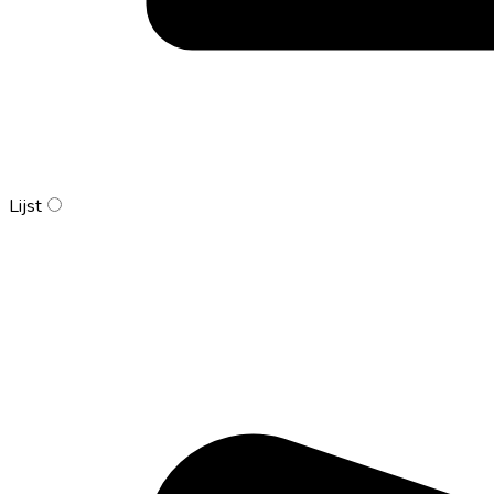
Lijst