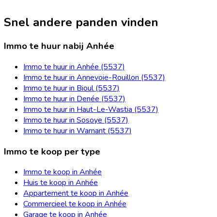
Snel andere panden vinden
Immo te huur nabij Anhée
Immo te huur in Anhée (5537)
Immo te huur in Annevoie-Rouillon (5537)
Immo te huur in Bioul (5537)
Immo te huur in Denée (5537)
Immo te huur in Haut-Le-Wastia (5537)
Immo te huur in Sosoye (5537)
Immo te huur in Warnant (5537)
Immo te koop per type
Immo te koop in Anhée
Huis te koop in Anhée
Appartement te koop in Anhée
Commercieel te koop in Anhée
Garage te koop in Anhée