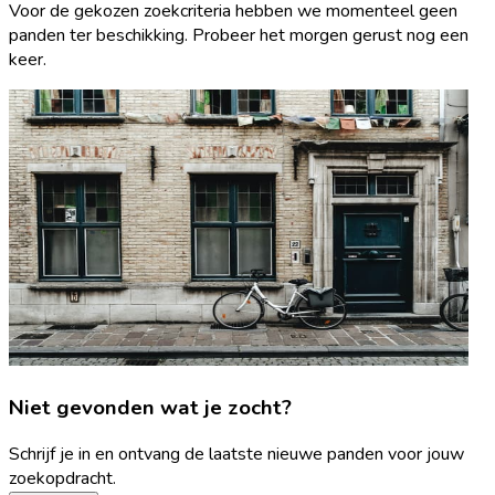
Voor de gekozen zoekcriteria hebben we momenteel geen
panden ter beschikking. Probeer het morgen gerust nog een
keer.
Niet gevonden wat je zocht?
Schrijf je in en ontvang de laatste nieuwe panden voor jouw
zoekopdracht.