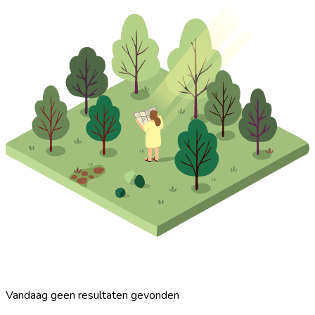
Vandaag geen resultaten gevonden