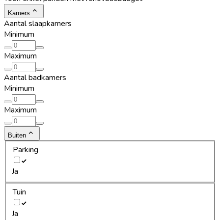
Kamers
Aantal slaapkamers
Minimum
Maximum
Aantal badkamers
Minimum
Maximum
Buiten
Parking
Ja
Tuin
Ja