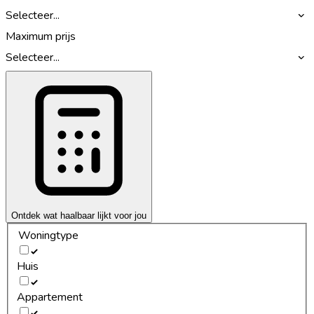
Selecteer...
Maximum prijs
Selecteer...
Ontdek wat haalbaar lijkt voor jou
Woningtype
Huis
Appartement