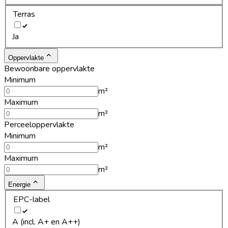
Terras
Ja
Oppervlakte
Bewoonbare oppervlakte
Minimum
m²
Maximum
m²
Perceeloppervlakte
Minimum
m²
Maximum
m²
Energie
EPC-label
A (incl. A+ en A++)