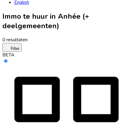
English
Immo te huur in Anhée (+
deelgemeenten)
0 resultaten
Filter
BETA