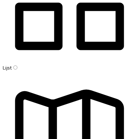
Lijst