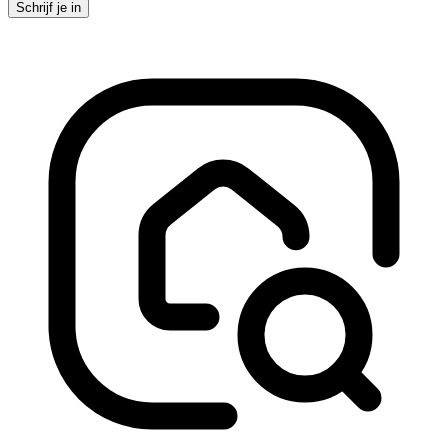
Schrijf je in