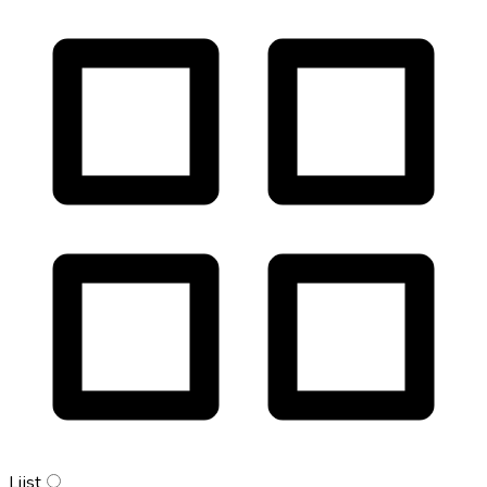
Lijst