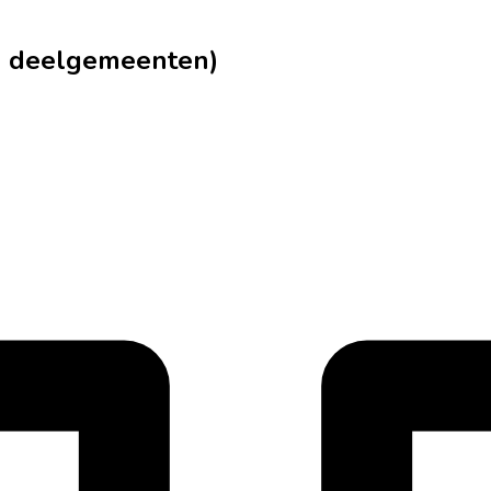
(+ deelgemeenten)