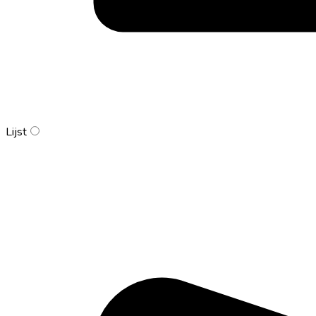
Lijst