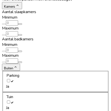
Kamers
Aantal slaapkamers
Minimum
Maximum
Aantal badkamers
Minimum
Maximum
Buiten
Parking
Ja
Tuin
Ja