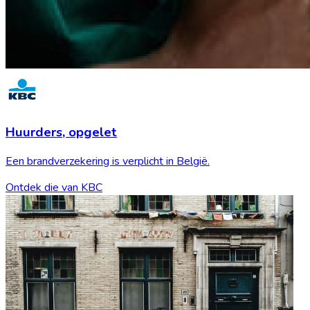
Huurders,
opgelet
Een brandverzekering is verplicht in België.
Ontdek die van KBC