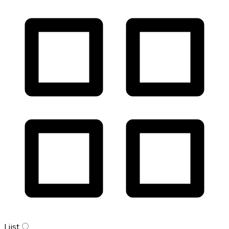
Lijst