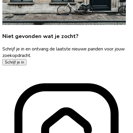
Niet gevonden wat je zocht?
Schrijf je in en ontvang de laatste nieuwe panden voor jouw
zoekopdracht.
Schrijf je in