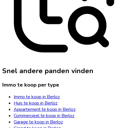
Snel andere panden vinden
Immo te koop per type
Immo te koop in Berloz
Huis te koop in Berloz
Appartement te koop in Berloz
Commercieel te koop in Berloz
Garage te koop in Berloz