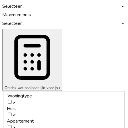
Selecteer...
Maximum prijs
Selecteer...
Ontdek wat haalbaar lijkt voor jou
Woningtype
Huis
Appartement