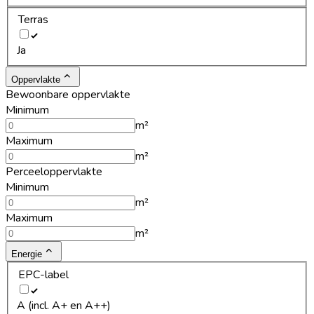
Terras
Ja
Oppervlakte
Bewoonbare oppervlakte
Minimum
m²
Maximum
m²
Perceeloppervlakte
Minimum
m²
Maximum
m²
Energie
EPC-label
A (incl. A+ en A++)