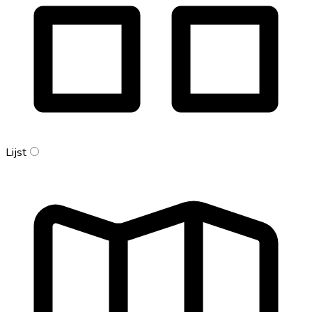
Lijst