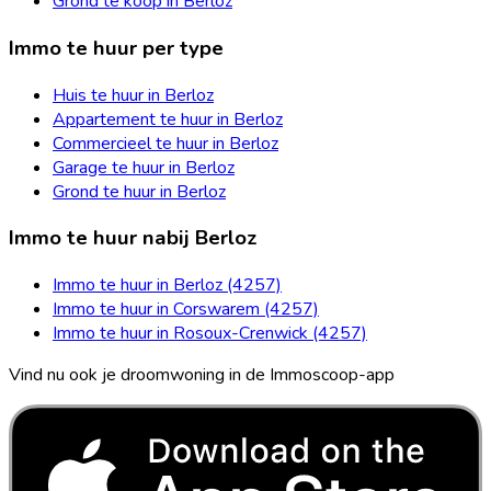
Grond te koop in Berloz
Immo te huur per type
Huis te huur in Berloz
Appartement te huur in Berloz
Commercieel te huur in Berloz
Garage te huur in Berloz
Grond te huur in Berloz
Immo te huur nabij Berloz
Immo te huur in Berloz (4257)
Immo te huur in Corswarem (4257)
Immo te huur in Rosoux-Crenwick (4257)
Vind nu ook je droomwoning in de Immoscoop-app