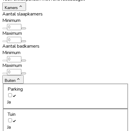
Kamers
Aantal slaapkamers
Minimum
Maximum
Aantal badkamers
Minimum
Maximum
Buiten
Parking
Ja
Tuin
Ja