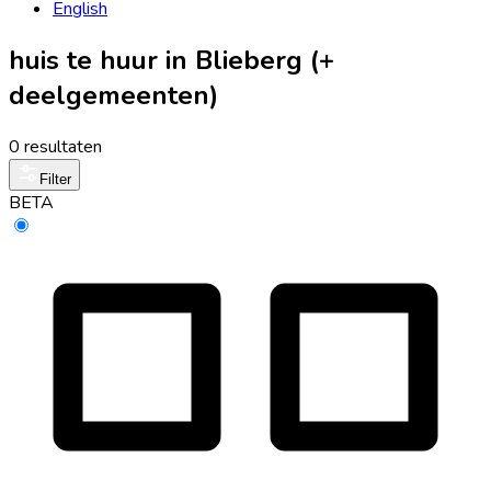
English
huis te huur in Blieberg (+
deelgemeenten)
0 resultaten
Filter
BETA