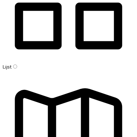
Lijst