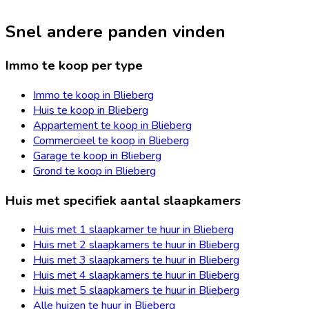
Snel andere panden vinden
Immo te koop per type
Immo te koop in Blieberg
Huis te koop in Blieberg
Appartement te koop in Blieberg
Commercieel te koop in Blieberg
Garage te koop in Blieberg
Grond te koop in Blieberg
Huis met specifiek aantal slaapkamers
Huis met 1 slaapkamer te huur in Blieberg
Huis met 2 slaapkamers te huur in Blieberg
Huis met 3 slaapkamers te huur in Blieberg
Huis met 4 slaapkamers te huur in Blieberg
Huis met 5 slaapkamers te huur in Blieberg
Alle huizen te huur in Blieberg