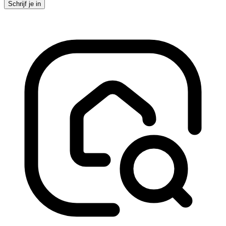
Schrijf je in