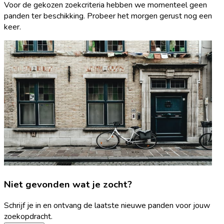
Voor de gekozen zoekcriteria hebben we momenteel geen
panden ter beschikking. Probeer het morgen gerust nog een
keer.
Niet gevonden wat je zocht?
Schrijf je in en ontvang de laatste nieuwe panden voor jouw
zoekopdracht.