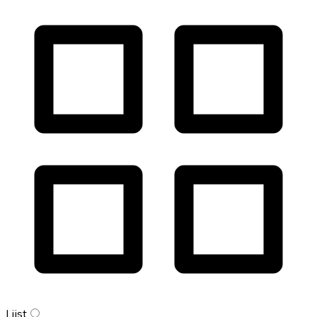
Lijst