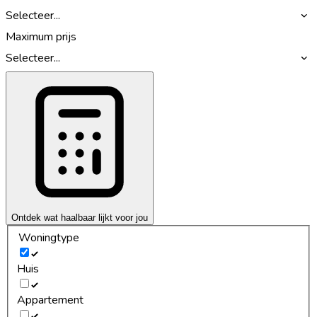
Selecteer...
Maximum prijs
Selecteer...
Ontdek wat haalbaar lijkt voor jou
Woningtype
Huis
Appartement