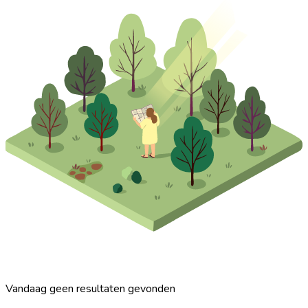
Vandaag geen resultaten gevonden