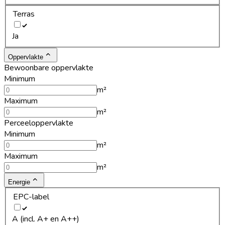
Terras
Ja
Oppervlakte
Bewoonbare oppervlakte
Minimum
m²
Maximum
m²
Perceeloppervlakte
Minimum
m²
Maximum
m²
Energie
EPC-label
A (incl. A+ en A++)