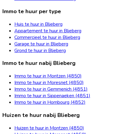
Immo te huur per type
Huis te huur in Blieberg
Appartement te huur in Blieberg
Commercieel te huur in Blieberg
Garage te huur in Blieberg
Grond te huur in Blieberg
Immo te huur nabij Blieberg
Immo te huur in Montzen (4850)
Immo te huur in Moresnet (4850)
Immo te huur in Gemmenich (4851)
Immo te huur in Sippenaeken (4851)
Immo te huur in Hombourg (4852)
Huizen te huur nabij Blieberg
Huizen te huur in Montzen (4850)