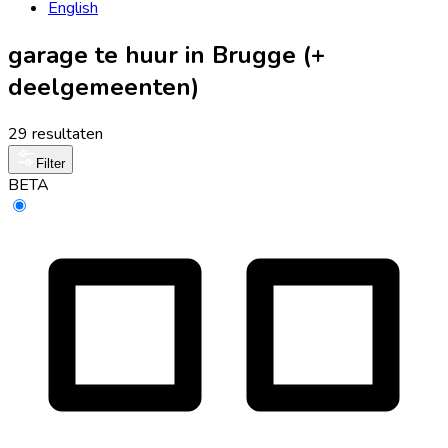
English
garage te huur in Brugge (+
deelgemeenten)
29 resultaten
Filter
BETA