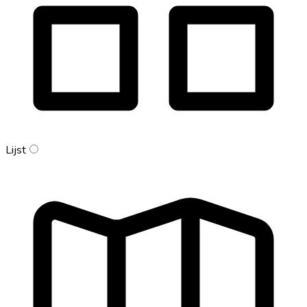
Lijst