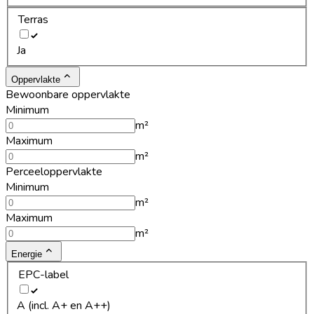
Terras
Ja
Oppervlakte
Bewoonbare oppervlakte
Minimum
m²
Maximum
m²
Perceeloppervlakte
Minimum
m²
Maximum
m²
Energie
EPC-label
A (incl. A+ en A++)