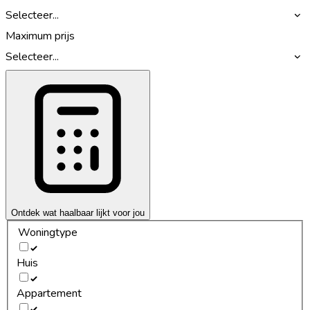
Selecteer...
Maximum prijs
Selecteer...
Ontdek wat haalbaar lijkt voor jou
Woningtype
Huis
Appartement