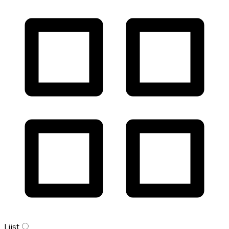
Lijst