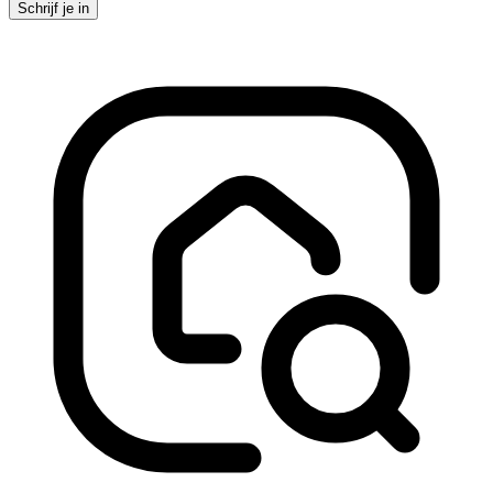
Schrijf je in