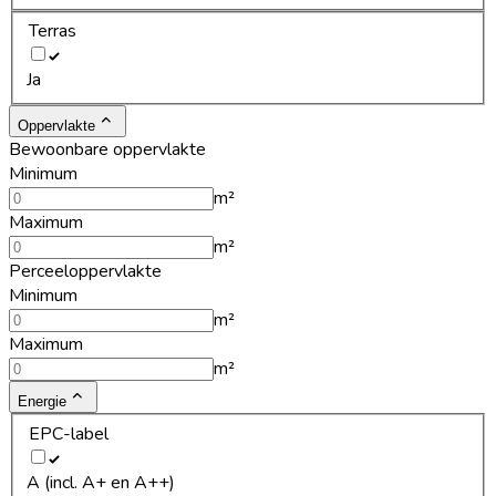
Terras
Ja
Oppervlakte
Bewoonbare oppervlakte
Minimum
m²
Maximum
m²
Perceeloppervlakte
Minimum
m²
Maximum
m²
Energie
EPC-label
A (incl. A+ en A++)