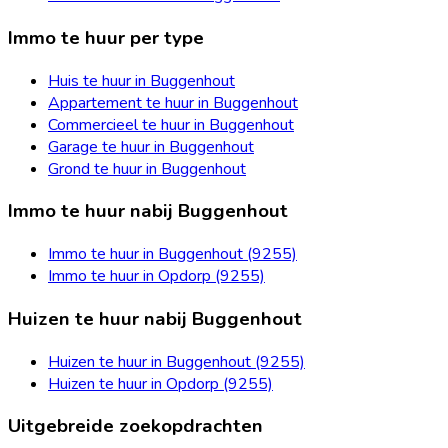
Immo te huur per type
Huis te huur in Buggenhout
Appartement te huur in Buggenhout
Commercieel te huur in Buggenhout
Garage te huur in Buggenhout
Grond te huur in Buggenhout
Immo te huur nabij Buggenhout
Immo te huur in Buggenhout (9255)
Immo te huur in Opdorp (9255)
Huizen te huur nabij Buggenhout
Huizen te huur in Buggenhout (9255)
Huizen te huur in Opdorp (9255)
Uitgebreide zoekopdrachten