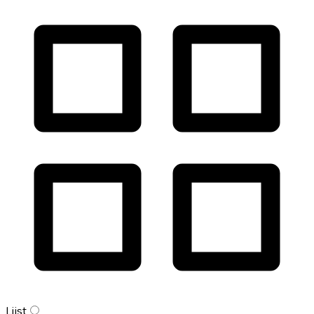
Lijst