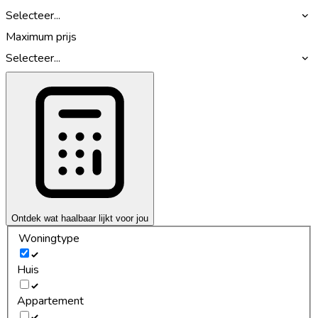
Selecteer...
Maximum prijs
Selecteer...
Ontdek wat haalbaar lijkt voor jou
Woningtype
Huis
Appartement