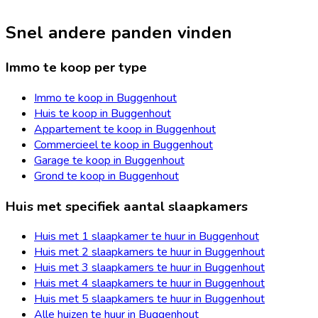
Snel andere panden vinden
Immo te koop per type
Immo te koop in Buggenhout
Huis te koop in Buggenhout
Appartement te koop in Buggenhout
Commercieel te koop in Buggenhout
Garage te koop in Buggenhout
Grond te koop in Buggenhout
Huis met specifiek aantal slaapkamers
Huis met 1 slaapkamer te huur in Buggenhout
Huis met 2 slaapkamers te huur in Buggenhout
Huis met 3 slaapkamers te huur in Buggenhout
Huis met 4 slaapkamers te huur in Buggenhout
Huis met 5 slaapkamers te huur in Buggenhout
Alle huizen te huur in Buggenhout