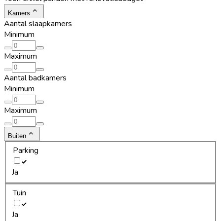
Kamers
Aantal slaapkamers
Minimum
Maximum
Aantal badkamers
Minimum
Maximum
Buiten
Parking
Ja
Tuin
Ja