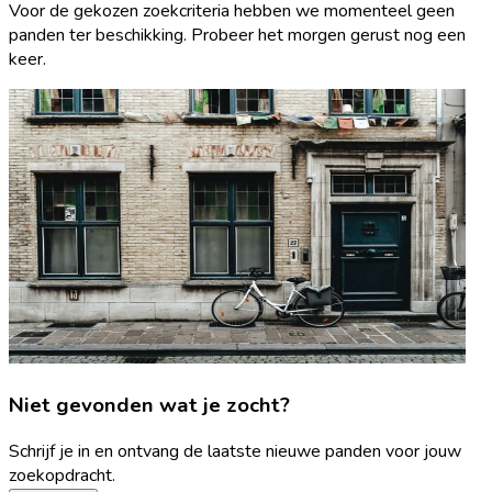
Voor de gekozen zoekcriteria hebben we momenteel geen
panden ter beschikking. Probeer het morgen gerust nog een
keer.
Niet gevonden wat je zocht?
Schrijf je in en ontvang de laatste nieuwe panden voor jouw
zoekopdracht.