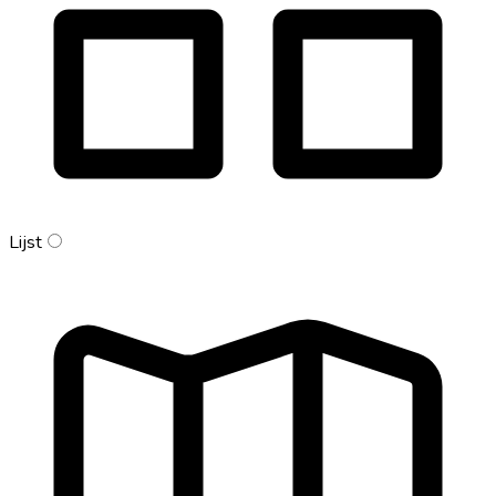
Lijst