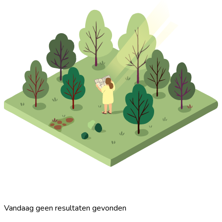
Vandaag geen resultaten gevonden