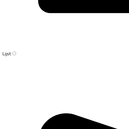
Lijst