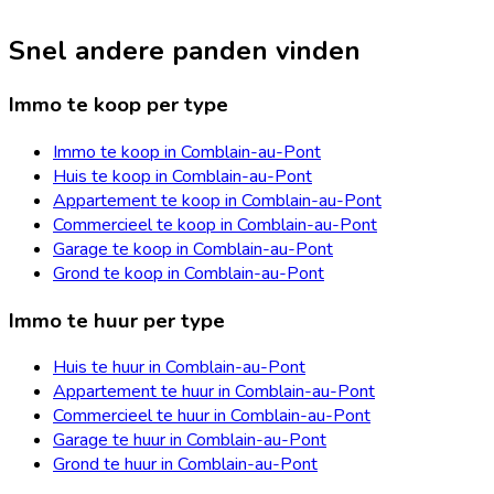
Snel andere panden vinden
Immo te koop per type
Immo te koop in Comblain-au-Pont
Huis te koop in Comblain-au-Pont
Appartement te koop in Comblain-au-Pont
Commercieel te koop in Comblain-au-Pont
Garage te koop in Comblain-au-Pont
Grond te koop in Comblain-au-Pont
Immo te huur per type
Huis te huur in Comblain-au-Pont
Appartement te huur in Comblain-au-Pont
Commercieel te huur in Comblain-au-Pont
Garage te huur in Comblain-au-Pont
Grond te huur in Comblain-au-Pont