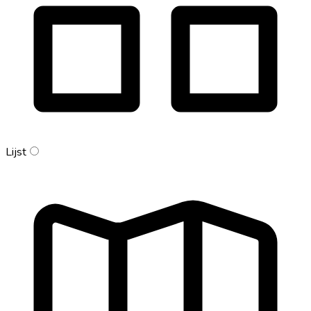
Lijst