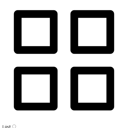
Lijst