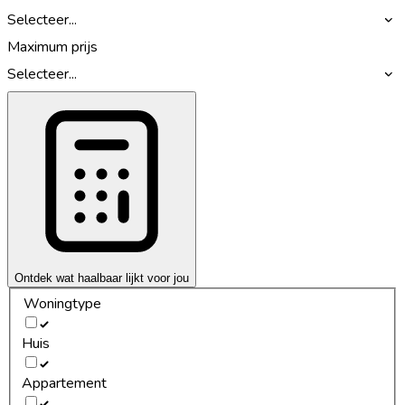
Selecteer...
Maximum prijs
Selecteer...
Ontdek wat haalbaar lijkt voor jou
Woningtype
Huis
Appartement