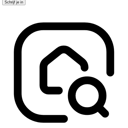
Schrijf je in