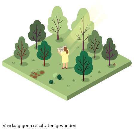
Vandaag geen resultaten gevonden