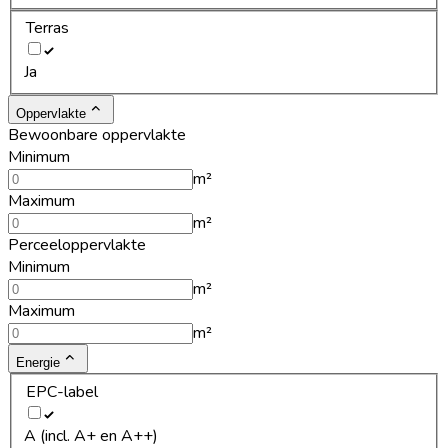
Terras
Ja
Oppervlakte
Bewoonbare oppervlakte
Minimum
m²
Maximum
m²
Perceeloppervlakte
Minimum
m²
Maximum
m²
Energie
EPC-label
A (incl. A+ en A++)