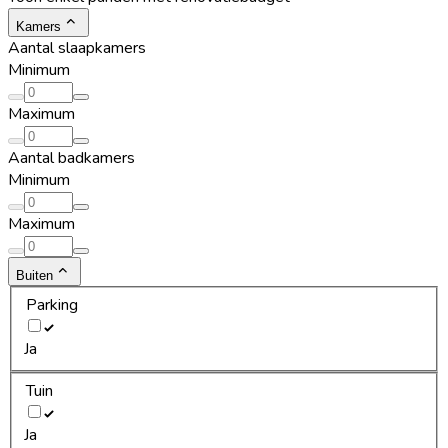
Kamers
Aantal slaapkamers
Minimum
Maximum
Aantal badkamers
Minimum
Maximum
Buiten
Parking
Ja
Tuin
Ja