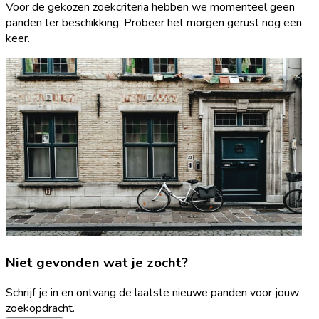
Voor de gekozen zoekcriteria hebben we momenteel geen
panden ter beschikking. Probeer het morgen gerust nog een
keer.
Niet gevonden wat je zocht?
Schrijf je in en ontvang de laatste nieuwe panden voor jouw
zoekopdracht.