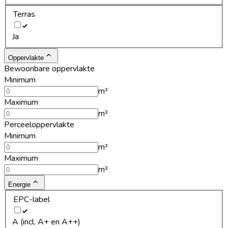
Terras
Ja
Oppervlakte
Bewoonbare oppervlakte
Minimum
m²
Maximum
m²
Perceeloppervlakte
Minimum
m²
Maximum
m²
Energie
EPC-label
A (incl. A+ en A++)