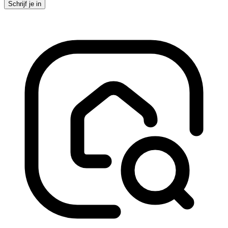
Schrijf je in