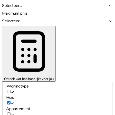
Selecteer...
Maximum prijs
Selecteer...
Ontdek wat haalbaar lijkt voor jou
Woningtype
Huis
Appartement