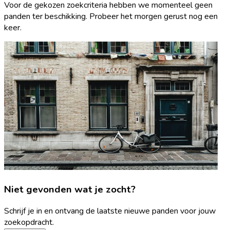
Voor de gekozen zoekcriteria hebben we momenteel geen
panden ter beschikking. Probeer het morgen gerust nog een
keer.
Niet gevonden wat je zocht?
Schrijf je in en ontvang de laatste nieuwe panden voor jouw
zoekopdracht.