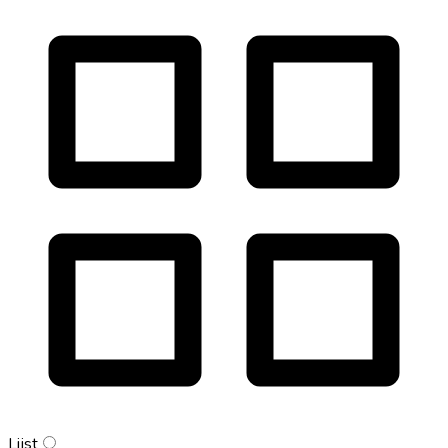
Lijst