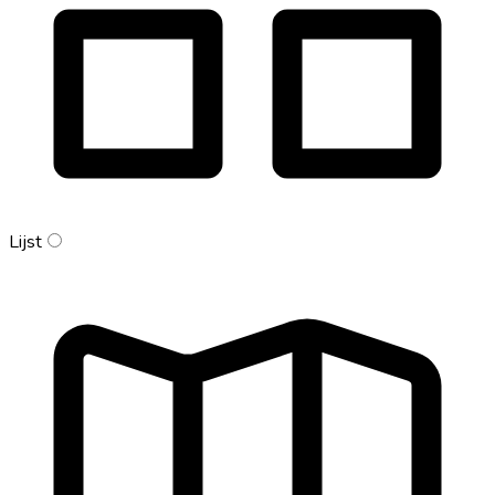
Lijst