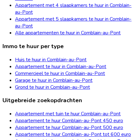
Appartement met 4 slaapkamers te huur in Comblain-
au-Pont
Appartement met 5 slaapkamers te huur in Comblain-
au-Pont
Alle appartementen te huur in Comblain-au-Pont
Immo te huur per type
Huis te huur in Comblain-au-Pont
Appartement te huur in Comblain-au-Pont
Commercieel te huur in Comblain-au-Pont
Garage te huur in Comblain-au-Pont
Grond te huur in Comblain-au-Pont
Uitgebreide zoekopdrachten
Appartement met tuin te huur Comblain-au-Pont
Appartement te huur Comblain-au-Pont 450 euro
Appartement te huur Comblain-au-Pont 500 euro
Appartement te huur Comblain-au-Pont tot 600 euro