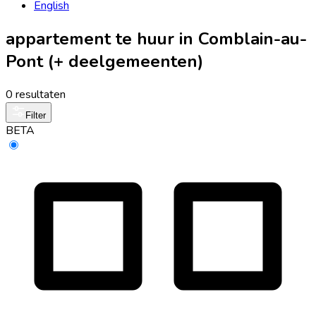
English
appartement te huur in Comblain-au-
Pont (+ deelgemeenten)
0 resultaten
Filter
BETA