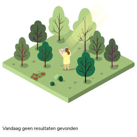
Vandaag geen resultaten gevonden