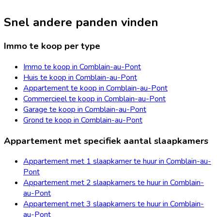
Snel andere panden vinden
Immo te koop per type
Immo te koop in Comblain-au-Pont
Huis te koop in Comblain-au-Pont
Appartement te koop in Comblain-au-Pont
Commercieel te koop in Comblain-au-Pont
Garage te koop in Comblain-au-Pont
Grond te koop in Comblain-au-Pont
Appartement met specifiek aantal slaapkamers
Appartement met 1 slaapkamer te huur in Comblain-au-
Pont
Appartement met 2 slaapkamers te huur in Comblain-
au-Pont
Appartement met 3 slaapkamers te huur in Comblain-
au-Pont