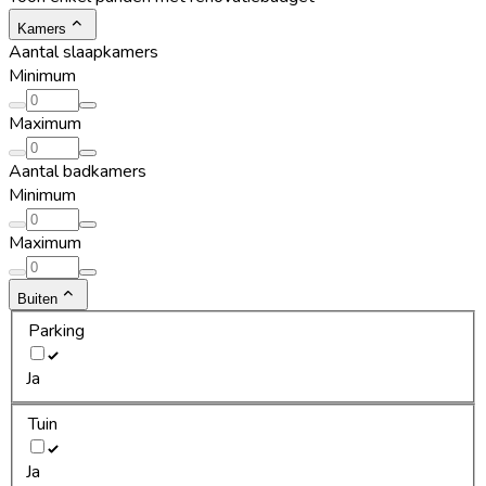
Kamers
Aantal slaapkamers
Minimum
Maximum
Aantal badkamers
Minimum
Maximum
Buiten
Parking
Ja
Tuin
Ja