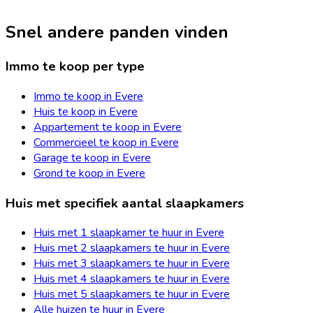
Snel andere panden vinden
Immo te koop per type
Immo te koop in Evere
Huis te koop in Evere
Appartement te koop in Evere
Commercieel te koop in Evere
Garage te koop in Evere
Grond te koop in Evere
Huis met specifiek aantal slaapkamers
Huis met 1 slaapkamer te huur in Evere
Huis met 2 slaapkamers te huur in Evere
Huis met 3 slaapkamers te huur in Evere
Huis met 4 slaapkamers te huur in Evere
Huis met 5 slaapkamers te huur in Evere
Alle huizen te huur in Evere