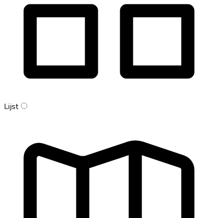
Lijst