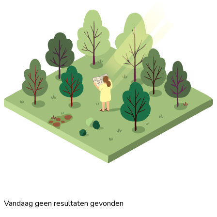
Vandaag geen resultaten gevonden