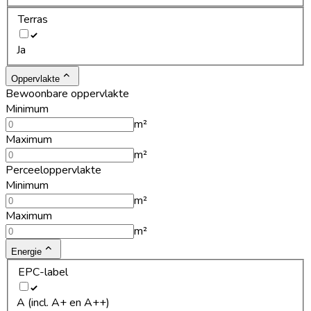
Terras
Ja
Oppervlakte
Bewoonbare oppervlakte
Minimum
m²
Maximum
m²
Perceeloppervlakte
Minimum
m²
Maximum
m²
Energie
EPC-label
A (incl. A+ en A++)