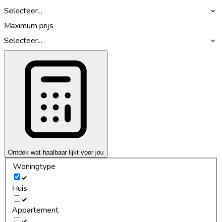
Selecteer...
Maximum prijs
Selecteer...
Ontdek wat haalbaar lijkt voor jou
Woningtype
Huis
Appartement