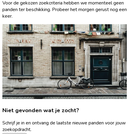
Voor de gekozen zoekcriteria hebben we momenteel geen
panden ter beschikking. Probeer het morgen gerust nog een
keer.
Niet gevonden wat je zocht?
Schrijf je in en ontvang de laatste nieuwe panden voor jouw
zoekopdracht.