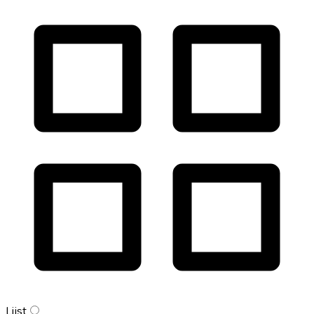
Lijst