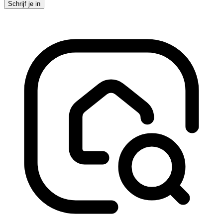
Schrijf je in