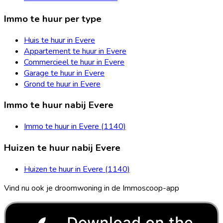
Immo te huur per type
Huis te huur in Evere
Appartement te huur in Evere
Commercieel te huur in Evere
Garage te huur in Evere
Grond te huur in Evere
Immo te huur nabij Evere
Immo te huur in Evere (1140)
Huizen te huur nabij Evere
Huizen te huur in Evere (1140)
Vind nu ook je droomwoning in de Immoscoop-app