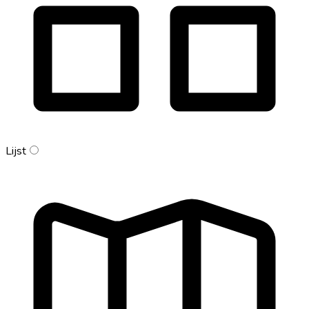
Lijst