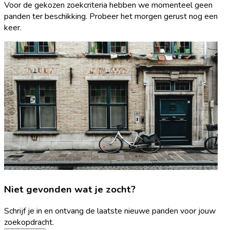
Voor de gekozen zoekcriteria hebben we momenteel geen
panden ter beschikking. Probeer het morgen gerust nog een
keer.
Niet gevonden wat je zocht?
Schrijf je in en ontvang de laatste nieuwe panden voor jouw
zoekopdracht.