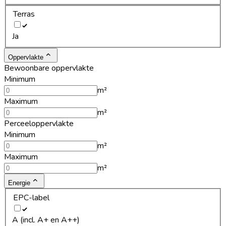
Terras
Ja
Oppervlakte
Bewoonbare oppervlakte
Minimum
m²
Maximum
m²
Perceeloppervlakte
Minimum
m²
Maximum
m²
Energie
EPC-label
A (incl. A+ en A++)