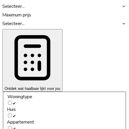
Selecteer...
Maximum prijs
Selecteer...
Ontdek wat haalbaar lijkt voor jou
Woningtype
Huis
Appartement