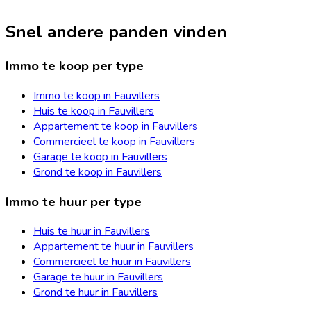
Snel andere panden vinden
Immo te koop per type
Immo te koop in Fauvillers
Huis te koop in Fauvillers
Appartement te koop in Fauvillers
Commercieel te koop in Fauvillers
Garage te koop in Fauvillers
Grond te koop in Fauvillers
Immo te huur per type
Huis te huur in Fauvillers
Appartement te huur in Fauvillers
Commercieel te huur in Fauvillers
Garage te huur in Fauvillers
Grond te huur in Fauvillers