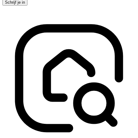
Schrijf je in