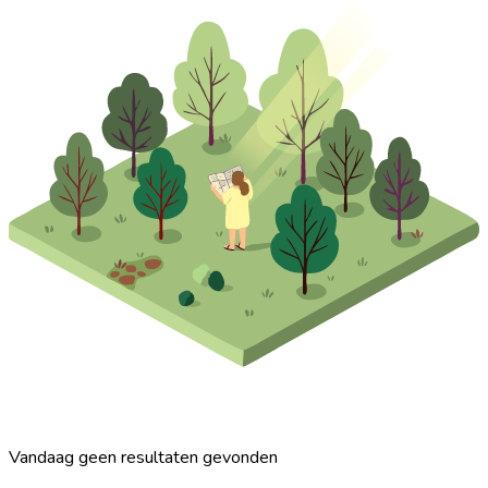
Vandaag geen resultaten gevonden