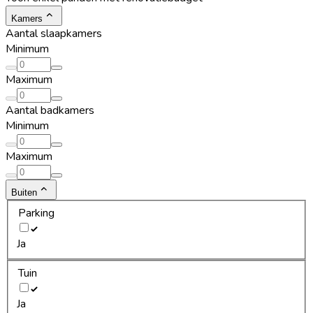
Kamers
Aantal slaapkamers
Minimum
Maximum
Aantal badkamers
Minimum
Maximum
Buiten
Parking
Ja
Tuin
Ja