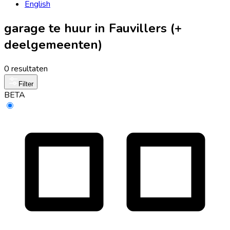
English
garage te huur in Fauvillers (+
deelgemeenten)
0 resultaten
Filter
BETA