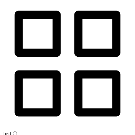
Lijst