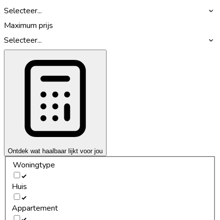
Selecteer...
Maximum prijs
Selecteer...
Ontdek wat haalbaar lijkt voor jou
Woningtype
Huis
Appartement