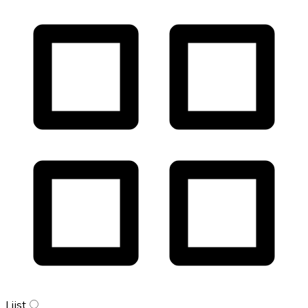
Lijst