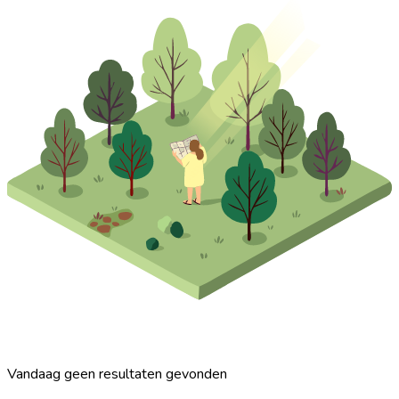
Vandaag geen resultaten gevonden