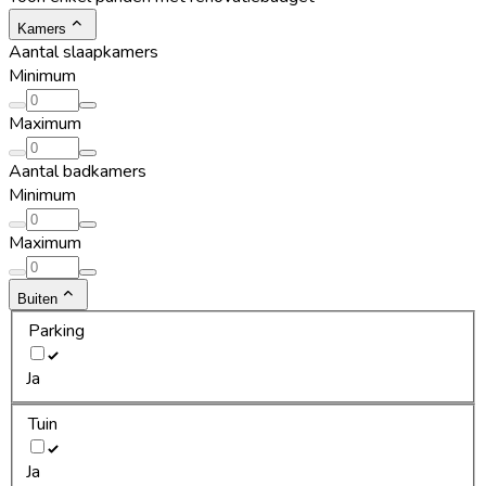
Kamers
Aantal slaapkamers
Minimum
Maximum
Aantal badkamers
Minimum
Maximum
Buiten
Parking
Ja
Tuin
Ja