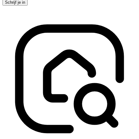
Schrijf je in