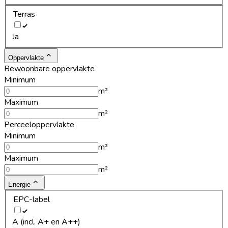
Terras
Ja
Oppervlakte
Bewoonbare oppervlakte
Minimum
m²
Maximum
m²
Perceeloppervlakte
Minimum
m²
Maximum
m²
Energie
EPC-label
A (incl. A+ en A++)