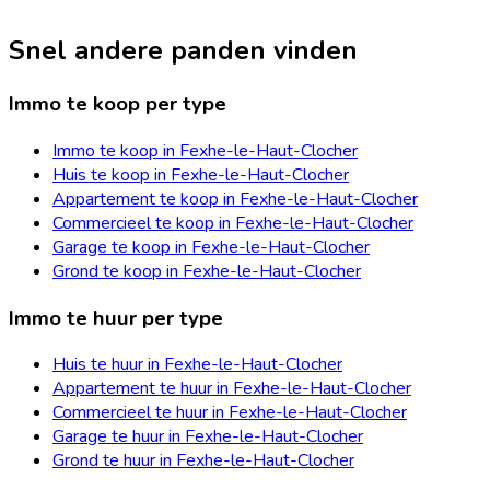
Snel andere panden vinden
Immo te koop per type
Immo te koop in Fexhe-le-Haut-Clocher
Huis te koop in Fexhe-le-Haut-Clocher
Appartement te koop in Fexhe-le-Haut-Clocher
Commercieel te koop in Fexhe-le-Haut-Clocher
Garage te koop in Fexhe-le-Haut-Clocher
Grond te koop in Fexhe-le-Haut-Clocher
Immo te huur per type
Huis te huur in Fexhe-le-Haut-Clocher
Appartement te huur in Fexhe-le-Haut-Clocher
Commercieel te huur in Fexhe-le-Haut-Clocher
Garage te huur in Fexhe-le-Haut-Clocher
Grond te huur in Fexhe-le-Haut-Clocher