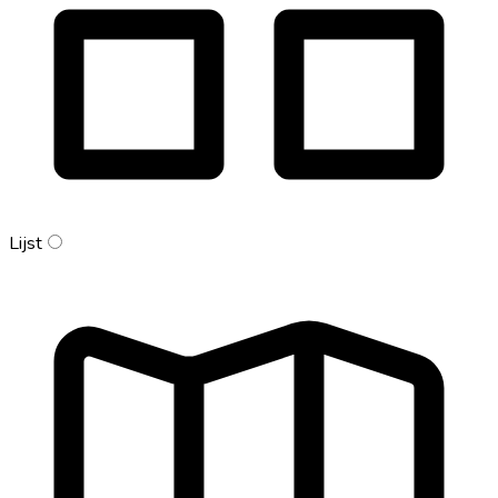
Lijst