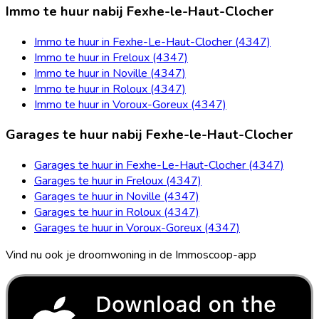
Immo te huur nabij Fexhe-le-Haut-Clocher
Immo te huur in Fexhe-Le-Haut-Clocher (4347)
Immo te huur in Freloux (4347)
Immo te huur in Noville (4347)
Immo te huur in Roloux (4347)
Immo te huur in Voroux-Goreux (4347)
Garages te huur nabij Fexhe-le-Haut-Clocher
Garages te huur in Fexhe-Le-Haut-Clocher (4347)
Garages te huur in Freloux (4347)
Garages te huur in Noville (4347)
Garages te huur in Roloux (4347)
Garages te huur in Voroux-Goreux (4347)
Vind nu ook je droomwoning in de Immoscoop-app