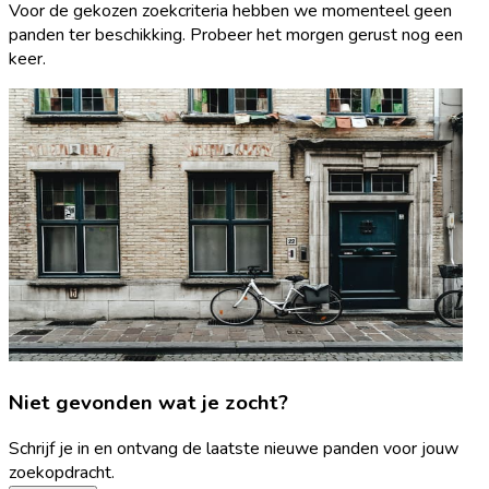
Voor de gekozen zoekcriteria hebben we momenteel geen
panden ter beschikking. Probeer het morgen gerust nog een
keer.
Niet gevonden wat je zocht?
Schrijf je in en ontvang de laatste nieuwe panden voor jouw
zoekopdracht.