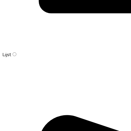
Lijst