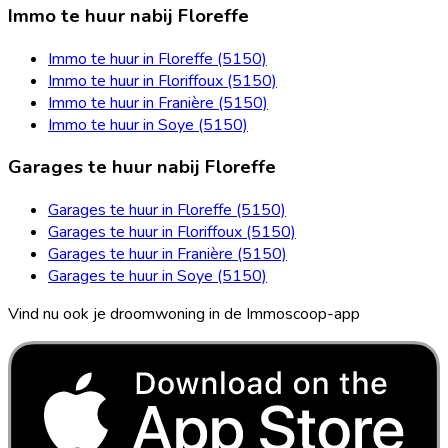
Immo te huur nabij Floreffe
Immo te huur in Floreffe (5150)
Immo te huur in Floriffoux (5150)
Immo te huur in Franière (5150)
Immo te huur in Soye (5150)
Garages te huur nabij Floreffe
Garages te huur in Floreffe (5150)
Garages te huur in Floriffoux (5150)
Garages te huur in Franière (5150)
Garages te huur in Soye (5150)
Vind nu ook je droomwoning in de Immoscoop-app