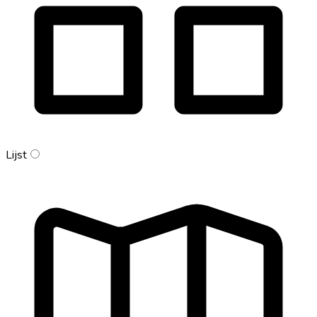
Lijst