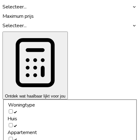
Selecteer...
Maximum prijs
Selecteer...
Ontdek wat haalbaar lijkt voor jou
Woningtype
Huis
Appartement