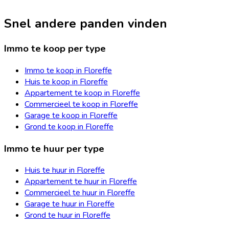
Snel andere panden vinden
Immo te koop per type
Immo te koop in Floreffe
Huis te koop in Floreffe
Appartement te koop in Floreffe
Commercieel te koop in Floreffe
Garage te koop in Floreffe
Grond te koop in Floreffe
Immo te huur per type
Huis te huur in Floreffe
Appartement te huur in Floreffe
Commercieel te huur in Floreffe
Garage te huur in Floreffe
Grond te huur in Floreffe