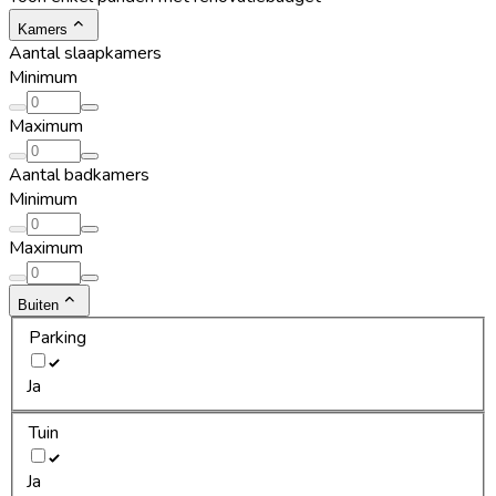
Kamers
Aantal slaapkamers
Minimum
Maximum
Aantal badkamers
Minimum
Maximum
Buiten
Parking
Ja
Tuin
Ja