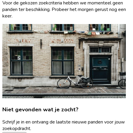
Voor de gekozen zoekcriteria hebben we momenteel geen
panden ter beschikking. Probeer het morgen gerust nog een
keer.
Niet gevonden wat je zocht?
Schrijf je in en ontvang de laatste nieuwe panden voor jouw
zoekopdracht.