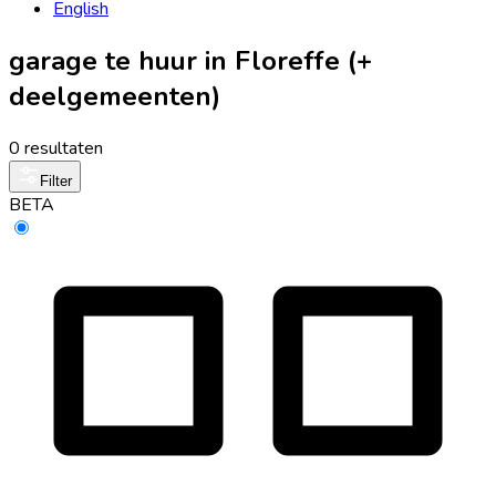
English
garage te huur in Floreffe (+
deelgemeenten)
0 resultaten
Filter
BETA