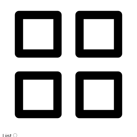
Lijst