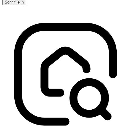
Schrijf je in