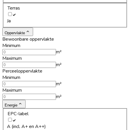
Terras
Ja
Oppervlakte
Bewoonbare oppervlakte
Minimum
m²
Maximum
m²
Perceeloppervlakte
Minimum
m²
Maximum
m²
Energie
EPC-label
A (incl. A+ en A++)