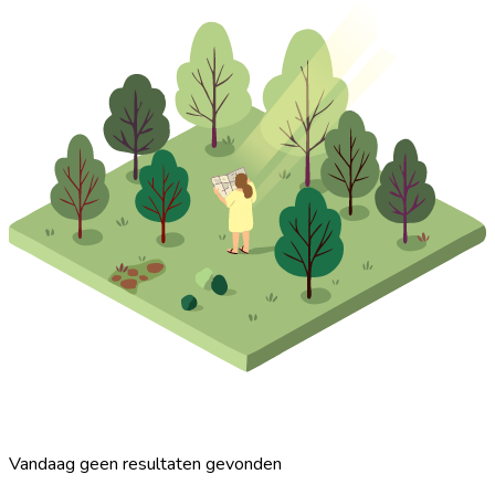
Vandaag geen resultaten gevonden