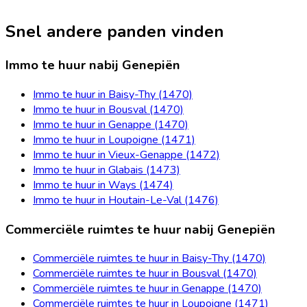
Snel andere panden vinden
Immo te huur nabij Genepiën
Immo te huur in Baisy-Thy (1470)
Immo te huur in Bousval (1470)
Immo te huur in Genappe (1470)
Immo te huur in Loupoigne (1471)
Immo te huur in Vieux-Genappe (1472)
Immo te huur in Glabais (1473)
Immo te huur in Ways (1474)
Immo te huur in Houtain-Le-Val (1476)
Commerciële ruimtes te huur nabij Genepiën
Commerciële ruimtes te huur in Baisy-Thy (1470)
Commerciële ruimtes te huur in Bousval (1470)
Commerciële ruimtes te huur in Genappe (1470)
Commerciële ruimtes te huur in Loupoigne (1471)