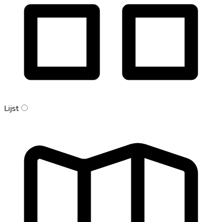
Lijst