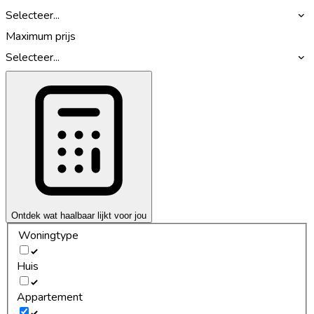
Selecteer...
Maximum prijs
Selecteer...
Ontdek wat haalbaar lijkt voor jou
Woningtype
Huis
Appartement