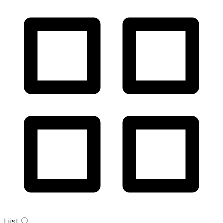
Lijst