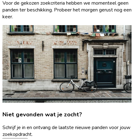
Voor de gekozen zoekcriteria hebben we momenteel geen
panden ter beschikking. Probeer het morgen gerust nog een
keer.
Niet gevonden wat je zocht?
Schrijf je in en ontvang de laatste nieuwe panden voor jouw
zoekopdracht.