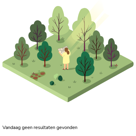
Vandaag geen resultaten gevonden