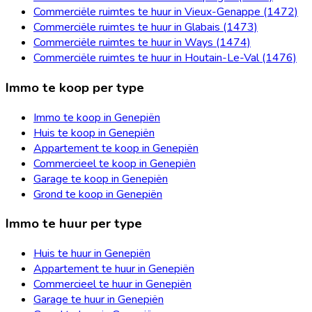
Commerciële ruimtes te huur in Vieux-Genappe (1472)
Commerciële ruimtes te huur in Glabais (1473)
Commerciële ruimtes te huur in Ways (1474)
Commerciële ruimtes te huur in Houtain-Le-Val (1476)
Immo te koop per type
Immo te koop in Genepiën
Huis te koop in Genepiën
Appartement te koop in Genepiën
Commercieel te koop in Genepiën
Garage te koop in Genepiën
Grond te koop in Genepiën
Immo te huur per type
Huis te huur in Genepiën
Appartement te huur in Genepiën
Commercieel te huur in Genepiën
Garage te huur in Genepiën