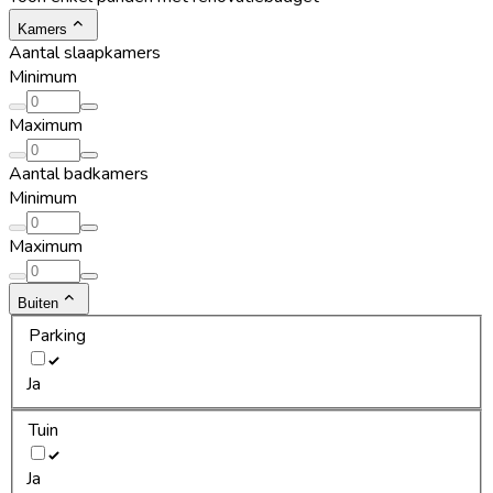
Kamers
Aantal slaapkamers
Minimum
Maximum
Aantal badkamers
Minimum
Maximum
Buiten
Parking
Ja
Tuin
Ja