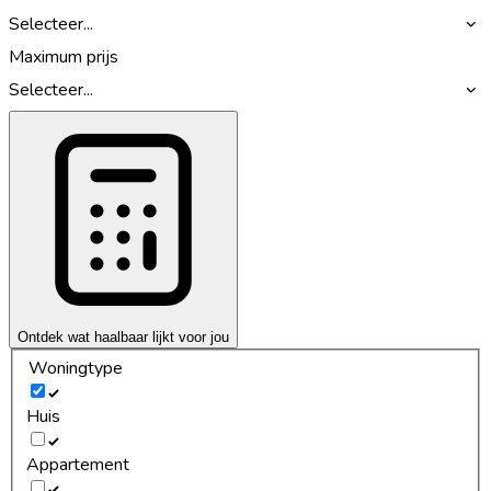
Selecteer...
Maximum prijs
Selecteer...
Ontdek wat haalbaar lijkt voor jou
Woningtype
Huis
Appartement