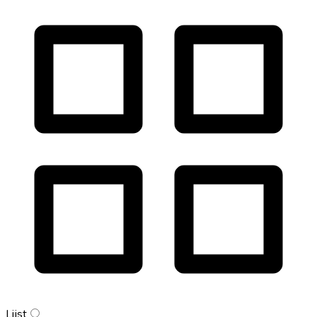
Lijst