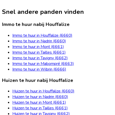
Snel andere panden vinden
Immo te huur nabij Houffalize
Immo te huur in Houffalize (6660)
Immo te huur in Nadrin (6660)
Immo te huur in Mont (6661)
Immo te huur in Tailles (6661)
Immo te huur in Tavigny (6662)
Immo te huur in Mabompré (6663)
Immo te huur in Wibrin (6666)
Huizen te huur nabij Houffalize
Huizen te huur in Houffalize (6660)
Huizen te huur in Nadrin (6660)
Huizen te huur in Mont (6661)
Huizen te huur in Tailles (6661)
Huizen te huur in Tavigny (6662)