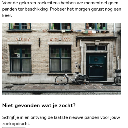
Voor de gekozen zoekcriteria hebben we momenteel geen
panden ter beschikking. Probeer het morgen gerust nog een
keer.
Niet gevonden wat je zocht?
Schrijf je in en ontvang de laatste nieuwe panden voor jouw
zoekopdracht.