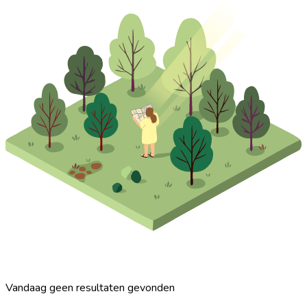
Vandaag geen resultaten gevonden