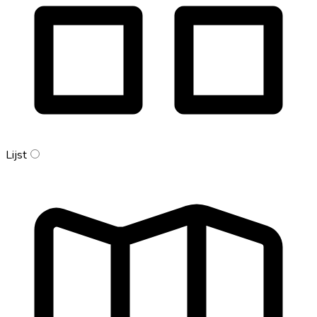
Lijst