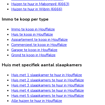
Huizen te huur in Mabompré (6663)
Huizen te huur in Wibrin (6666)
Immo te koop per type
Immo te koop in Houffalize
Huis te koop in Houffalize
Appartement te koop in Houffalize
Commercieel te koop in Houffalize
Garage te koop in Houffalize
Grond te koop in Houffalize
Huis met specifiek aantal slaapkamers
Huis met 1 slaapkamer te huur in Houffalize
Huis met 2 slaapkamers te huur in Houffalize
Huis met 3 slaapkamers te huur in Houffalize
Huis met 4 slaapkamers te huur in Houffalize
Huis met 5 slaapkamers te huur in Houffalize
Alle huizen te huur in Houffalize