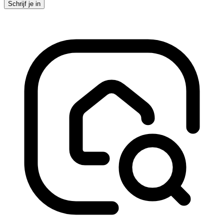
Schrijf je in