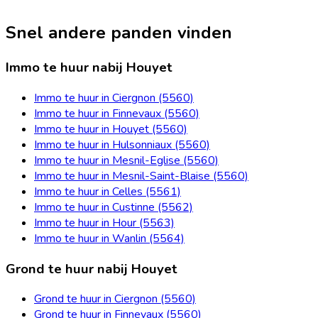
Snel andere panden vinden
Immo te huur nabij Houyet
Immo te huur in Ciergnon (5560)
Immo te huur in Finnevaux (5560)
Immo te huur in Houyet (5560)
Immo te huur in Hulsonniaux (5560)
Immo te huur in Mesnil-Eglise (5560)
Immo te huur in Mesnil-Saint-Blaise (5560)
Immo te huur in Celles (5561)
Immo te huur in Custinne (5562)
Immo te huur in Hour (5563)
Immo te huur in Wanlin (5564)
Grond te huur nabij Houyet
Grond te huur in Ciergnon (5560)
Grond te huur in Finnevaux (5560)