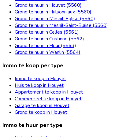
Grond te huur in Houyet (5560)
Grond te huur in Hulsonniaux (5560)
Grond te huur in Mesnil-Eglise (5560)
Grond te huur in Mesnil-Saint-Blaise (5560)
Grond te huur in Celles (5561)
Grond te huur in Custinne (5562)
Grond te huur in Hour (5563)
Grond te huur in Wanlin (5564)
Immo te koop per type
Immo te koop in Houyet
Huis te koop in Houyet
Appartement te koop in Houyet
Commercieel te koop in Houyet
Garage te koop in Houyet
Grond te koop in Houyet
Immo te huur per type