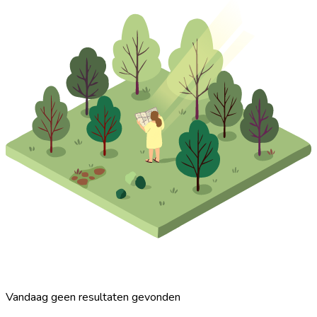
Vandaag geen resultaten gevonden