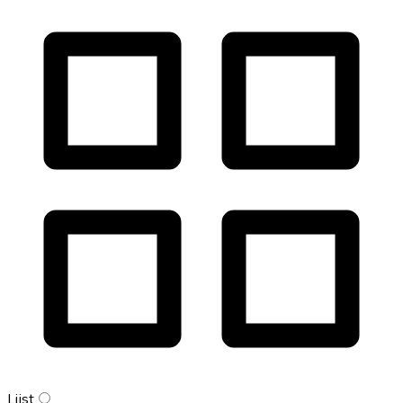
Lijst