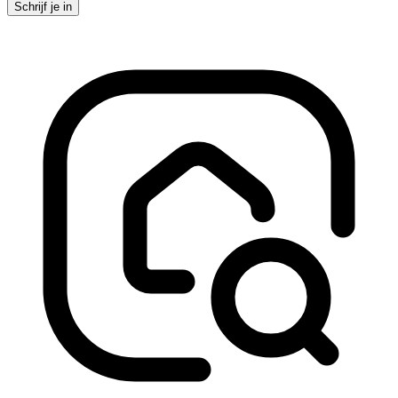
Schrijf je in