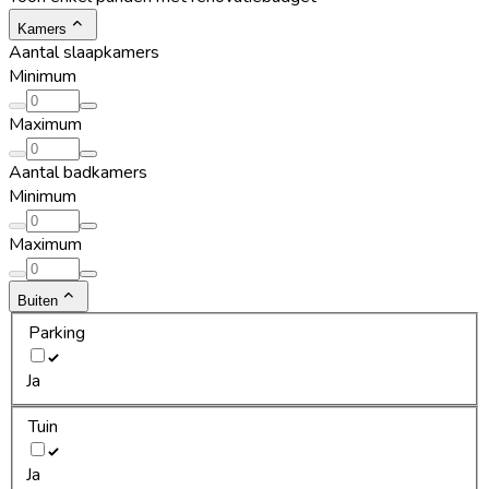
Kamers
Aantal slaapkamers
Minimum
Maximum
Aantal badkamers
Minimum
Maximum
Buiten
Parking
Ja
Tuin
Ja