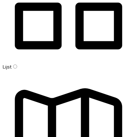
Lijst