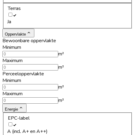
Terras
Ja
Oppervlakte
Bewoonbare oppervlakte
Minimum
m²
Maximum
m²
Perceeloppervlakte
Minimum
m²
Maximum
m²
Energie
EPC-label
A (incl. A+ en A++)