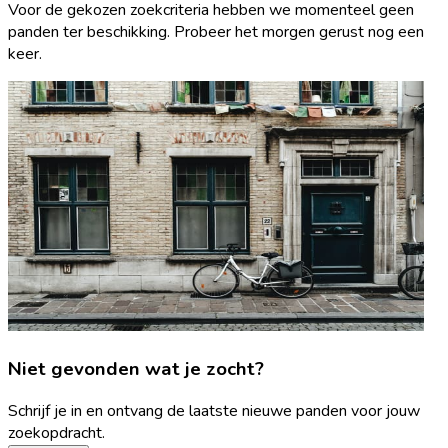
Voor de gekozen zoekcriteria hebben we momenteel geen
panden ter beschikking. Probeer het morgen gerust nog een
keer.
Niet gevonden wat je zocht?
Schrijf je in en ontvang de laatste nieuwe panden voor jouw
zoekopdracht.