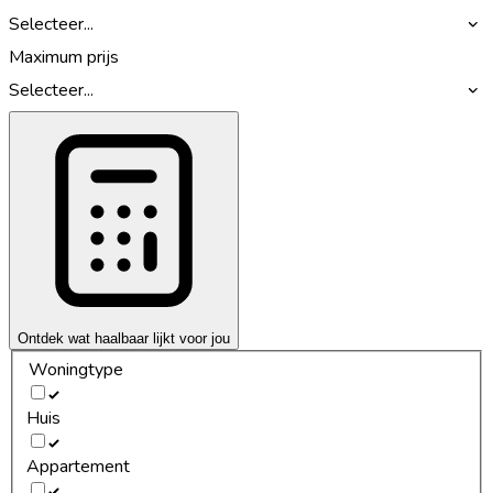
Selecteer...
Maximum prijs
Selecteer...
Ontdek wat haalbaar lijkt voor jou
Woningtype
Huis
Appartement