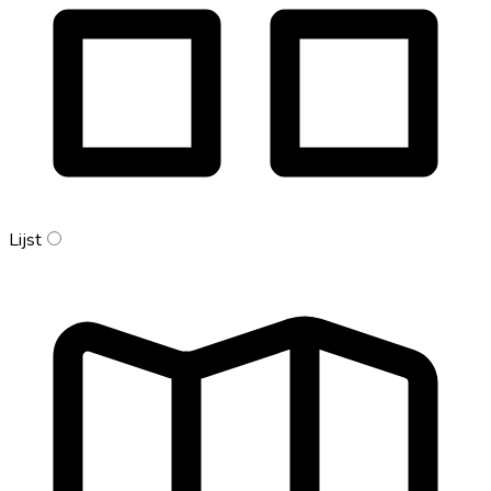
Lijst