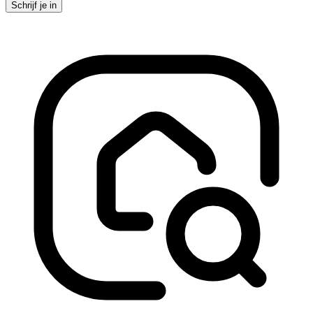
Schrijf je in