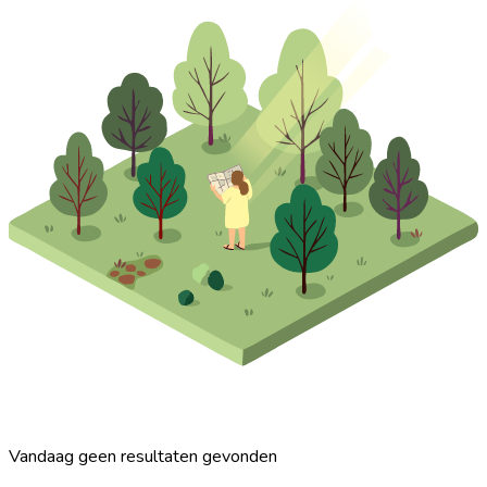
Vandaag geen resultaten gevonden