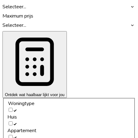
Selecteer...
Maximum prijs
Selecteer...
Ontdek wat haalbaar lijkt voor jou
Woningtype
Huis
Appartement