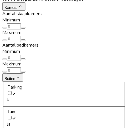
Kamers
Aantal slaapkamers
Minimum
Maximum
Aantal badkamers
Minimum
Maximum
Buiten
Parking
Ja
Tuin
Ja