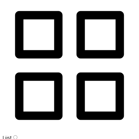
Lijst