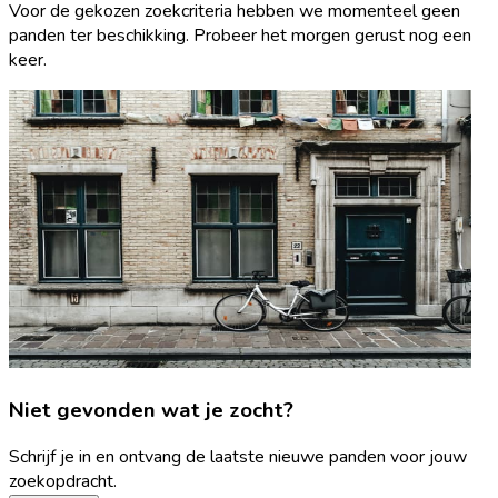
Voor de gekozen zoekcriteria hebben we momenteel geen
panden ter beschikking. Probeer het morgen gerust nog een
keer.
Niet gevonden wat je zocht?
Schrijf je in en ontvang de laatste nieuwe panden voor jouw
zoekopdracht.