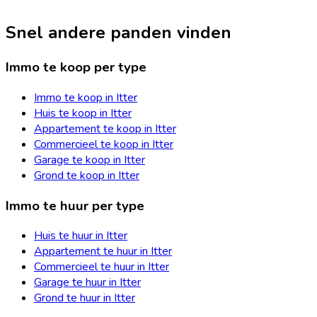
Snel andere panden vinden
Immo te koop per type
Immo te koop in Itter
Huis te koop in Itter
Appartement te koop in Itter
Commercieel te koop in Itter
Garage te koop in Itter
Grond te koop in Itter
Immo te huur per type
Huis te huur in Itter
Appartement te huur in Itter
Commercieel te huur in Itter
Garage te huur in Itter
Grond te huur in Itter