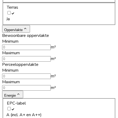
Terras
Ja
Oppervlakte
Bewoonbare oppervlakte
Minimum
m²
Maximum
m²
Perceeloppervlakte
Minimum
m²
Maximum
m²
Energie
EPC-label
A (incl. A+ en A++)