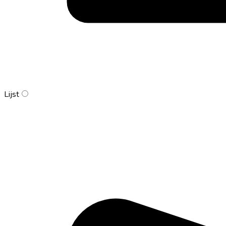
Lijst