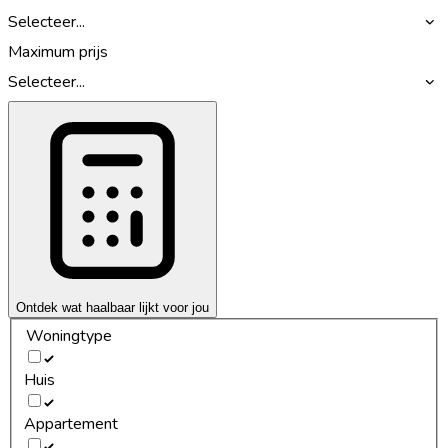
Selecteer...
Maximum prijs
Selecteer...
Ontdek wat haalbaar lijkt voor jou
Woningtype
Huis
Appartement