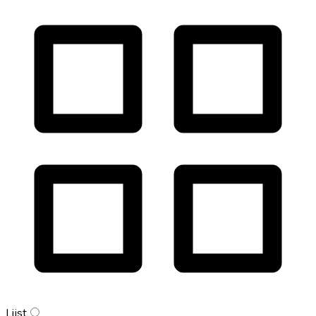
Lijst