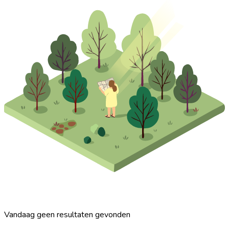
Vandaag geen resultaten gevonden