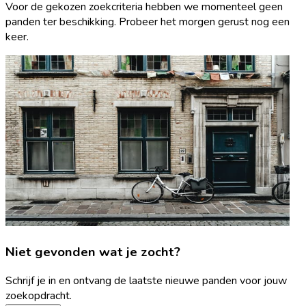
Voor de gekozen zoekcriteria hebben we momenteel geen
panden ter beschikking. Probeer het morgen gerust nog een
keer.
Niet gevonden wat je zocht?
Schrijf je in en ontvang de laatste nieuwe panden voor jouw
zoekopdracht.