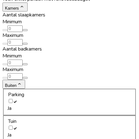
Kamers
Aantal slaapkamers
Minimum
Maximum
Aantal badkamers
Minimum
Maximum
Buiten
Parking
Ja
Tuin
Ja