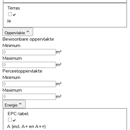
Terras
Ja
Oppervlakte
Bewoonbare oppervlakte
Minimum
m²
Maximum
m²
Perceeloppervlakte
Minimum
m²
Maximum
m²
Energie
EPC-label
A (incl. A+ en A++)