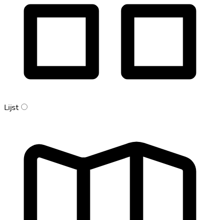
Lijst