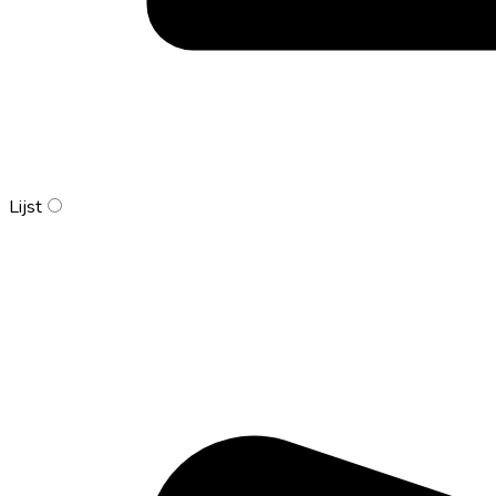
Lijst