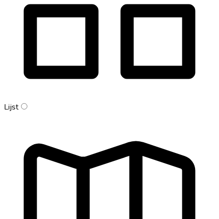
Lijst