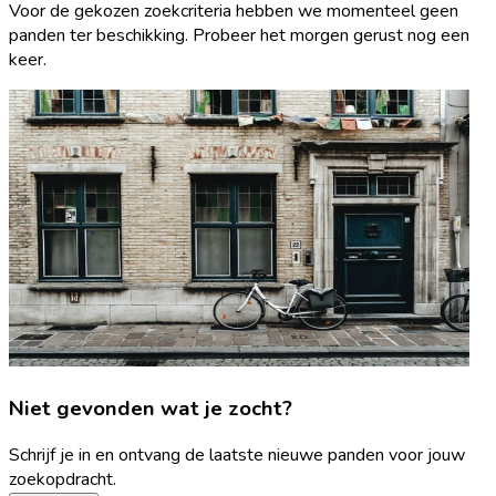
Voor de gekozen zoekcriteria hebben we momenteel geen
panden ter beschikking. Probeer het morgen gerust nog een
keer.
Niet gevonden wat je zocht?
Schrijf je in en ontvang de laatste nieuwe panden voor jouw
zoekopdracht.