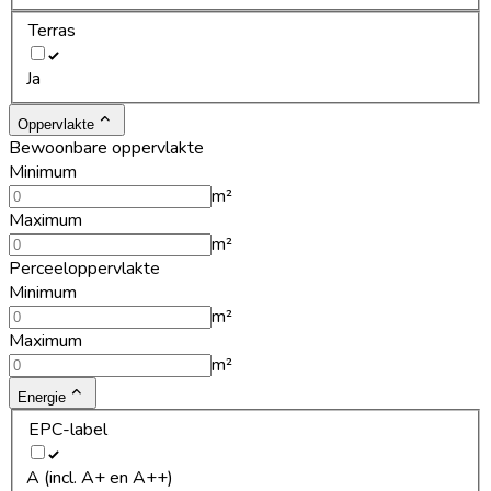
Terras
Ja
Oppervlakte
Bewoonbare oppervlakte
Minimum
m²
Maximum
m²
Perceeloppervlakte
Minimum
m²
Maximum
m²
Energie
EPC-label
A (incl. A+ en A++)