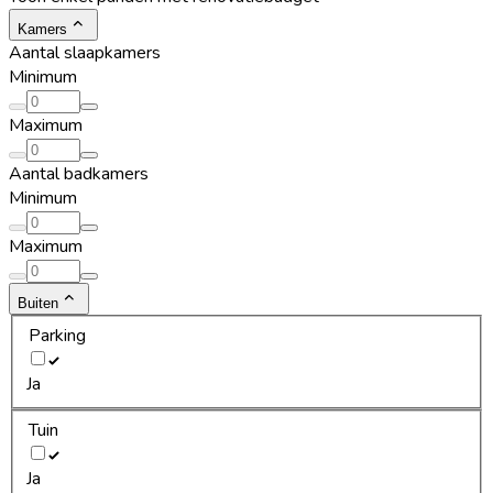
Kamers
Aantal slaapkamers
Minimum
Maximum
Aantal badkamers
Minimum
Maximum
Buiten
Parking
Ja
Tuin
Ja