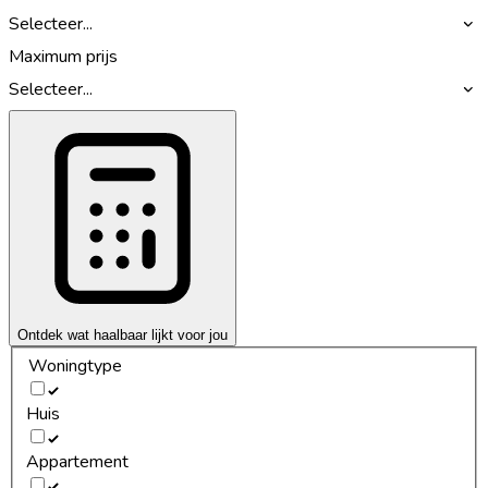
Selecteer...
Maximum prijs
Selecteer...
Ontdek wat haalbaar lijkt voor jou
Woningtype
Huis
Appartement