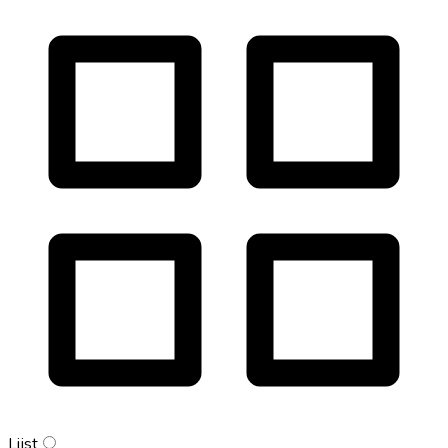
Lijst