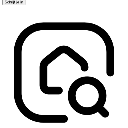
Schrijf je in