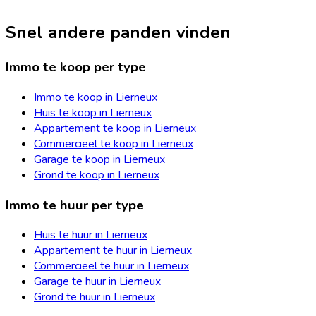
Snel andere panden vinden
Immo te koop per type
Immo te koop in Lierneux
Huis te koop in Lierneux
Appartement te koop in Lierneux
Commercieel te koop in Lierneux
Garage te koop in Lierneux
Grond te koop in Lierneux
Immo te huur per type
Huis te huur in Lierneux
Appartement te huur in Lierneux
Commercieel te huur in Lierneux
Garage te huur in Lierneux
Grond te huur in Lierneux