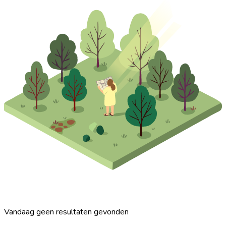
Vandaag geen resultaten gevonden