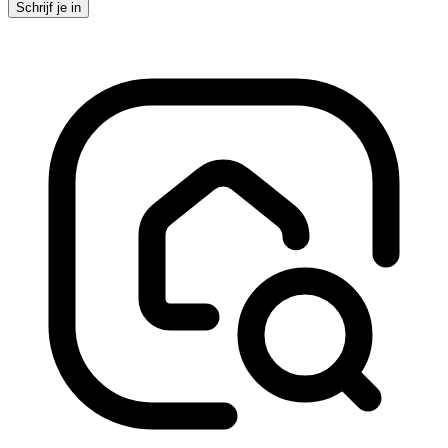
Schrijf je in