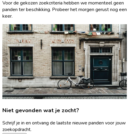
Voor de gekozen zoekcriteria hebben we momenteel geen
panden ter beschikking. Probeer het morgen gerust nog een
keer.
Niet gevonden wat je zocht?
Schrijf je in en ontvang de laatste nieuwe panden voor jouw
zoekopdracht.