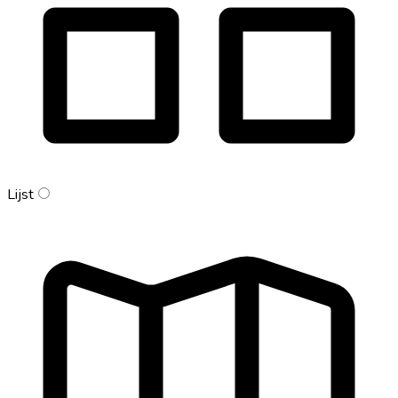
Lijst