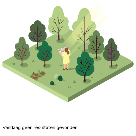
Vandaag geen resultaten gevonden