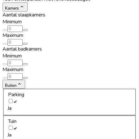
Kamers
Aantal slaapkamers
Minimum
Maximum
Aantal badkamers
Minimum
Maximum
Buiten
Parking
Ja
Tuin
Ja