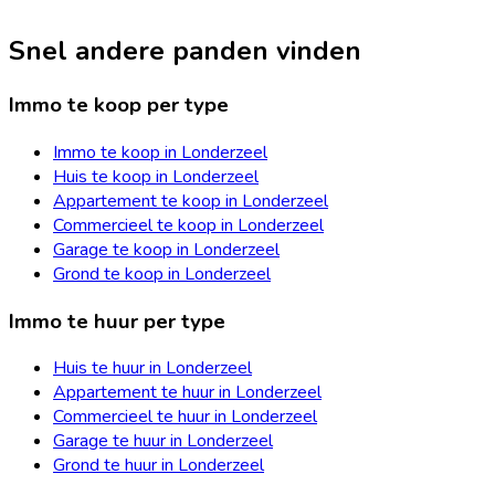
Snel andere panden vinden
Immo te koop per type
Immo te koop in Londerzeel
Huis te koop in Londerzeel
Appartement te koop in Londerzeel
Commercieel te koop in Londerzeel
Garage te koop in Londerzeel
Grond te koop in Londerzeel
Immo te huur per type
Huis te huur in Londerzeel
Appartement te huur in Londerzeel
Commercieel te huur in Londerzeel
Garage te huur in Londerzeel
Grond te huur in Londerzeel