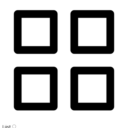
Lijst