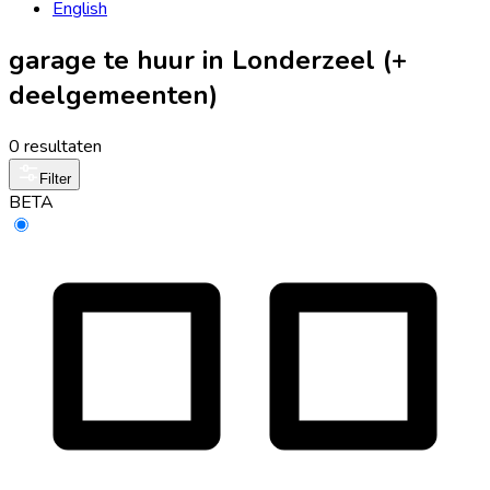
English
garage te huur in Londerzeel (+
deelgemeenten)
0 resultaten
Filter
BETA