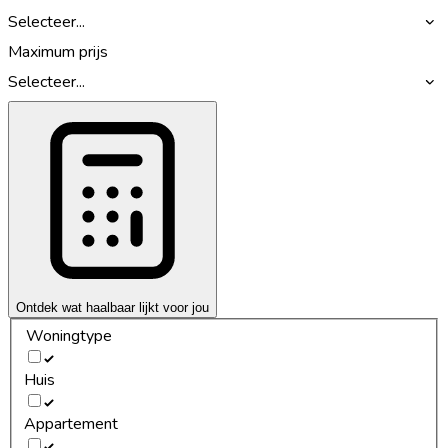
Selecteer...
Maximum prijs
Selecteer...
Ontdek wat haalbaar lijkt voor jou
Woningtype
Huis
Appartement