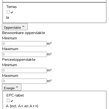
Terras
Ja
Oppervlakte
Bewoonbare oppervlakte
Minimum
m²
Maximum
m²
Perceeloppervlakte
Minimum
m²
Maximum
m²
Energie
EPC-label
A (incl. A+ en A++)