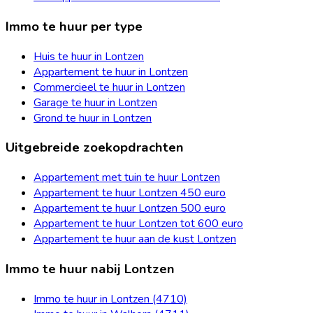
Immo te huur per type
Huis te huur in Lontzen
Appartement te huur in Lontzen
Commercieel te huur in Lontzen
Garage te huur in Lontzen
Grond te huur in Lontzen
Uitgebreide zoekopdrachten
Appartement met tuin te huur Lontzen
Appartement te huur Lontzen 450 euro
Appartement te huur Lontzen 500 euro
Appartement te huur Lontzen tot 600 euro
Appartement te huur aan de kust Lontzen
Immo te huur nabij Lontzen
Immo te huur in Lontzen (4710)