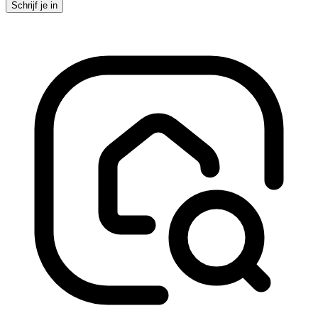
Schrijf je in