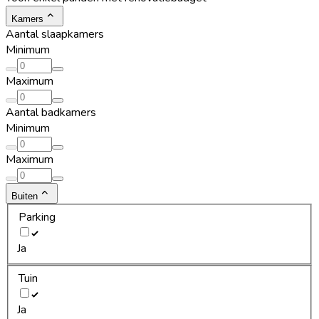
Kamers
Aantal slaapkamers
Minimum
Maximum
Aantal badkamers
Minimum
Maximum
Buiten
Parking
Ja
Tuin
Ja