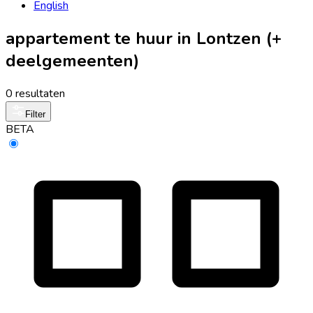
English
appartement te huur in Lontzen (+
deelgemeenten)
0 resultaten
Filter
BETA