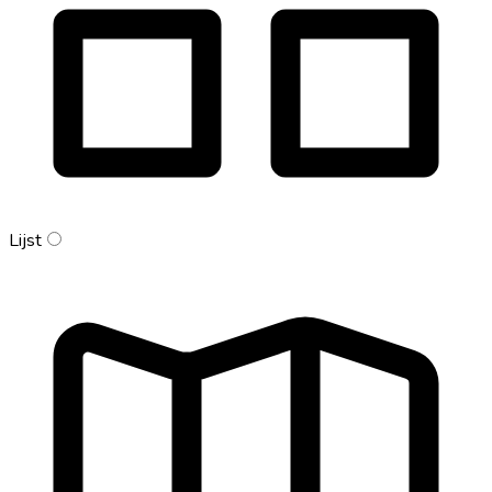
Lijst