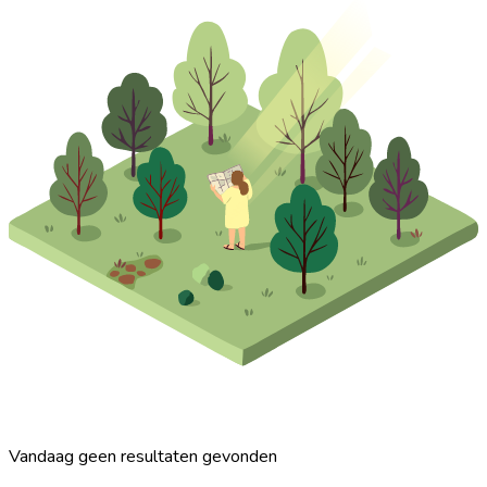
Vandaag geen resultaten gevonden