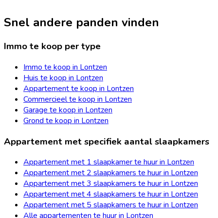
Snel andere panden vinden
Immo te koop per type
Immo te koop in Lontzen
Huis te koop in Lontzen
Appartement te koop in Lontzen
Commercieel te koop in Lontzen
Garage te koop in Lontzen
Grond te koop in Lontzen
Appartement met specifiek aantal slaapkamers
Appartement met 1 slaapkamer te huur in Lontzen
Appartement met 2 slaapkamers te huur in Lontzen
Appartement met 3 slaapkamers te huur in Lontzen
Appartement met 4 slaapkamers te huur in Lontzen
Appartement met 5 slaapkamers te huur in Lontzen
Alle appartementen te huur in Lontzen