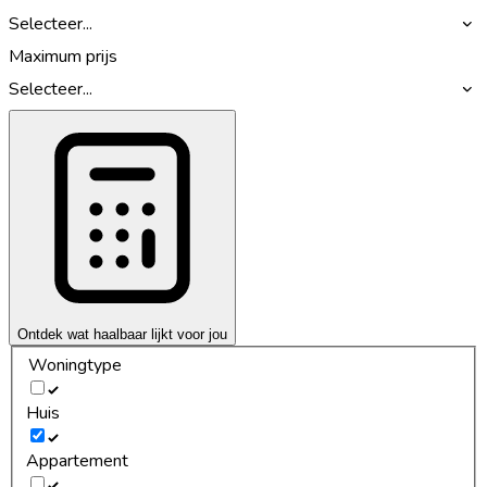
Selecteer...
Maximum prijs
Selecteer...
Ontdek wat haalbaar lijkt voor jou
Woningtype
Huis
Appartement