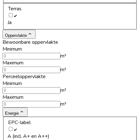
Terras
Ja
Oppervlakte
Bewoonbare oppervlakte
Minimum
m²
Maximum
m²
Perceeloppervlakte
Minimum
m²
Maximum
m²
Energie
EPC-label
A (incl. A+ en A++)