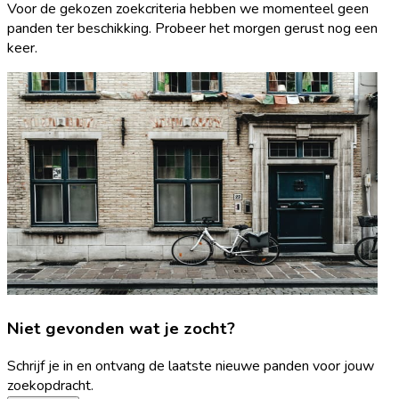
Voor de gekozen zoekcriteria hebben we momenteel geen
panden ter beschikking. Probeer het morgen gerust nog een
keer.
Niet gevonden wat je zocht?
Schrijf je in en ontvang de laatste nieuwe panden voor jouw
zoekopdracht.