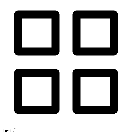
Lijst