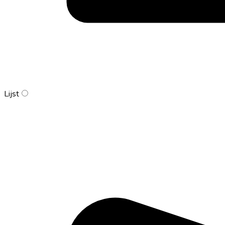
Lijst