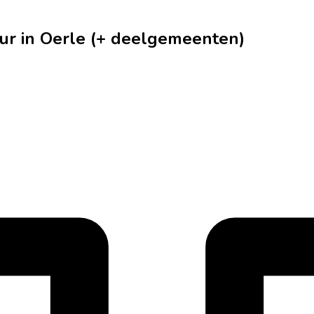
ur in Oerle (+ deelgemeenten)