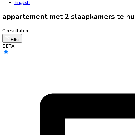
English
appartement met 2 slaapkamers te hu
0 resultaten
Filter
BETA