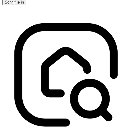
Schrijf je in