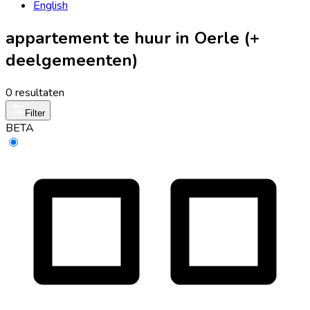
English
appartement te huur in Oerle (+
deelgemeenten)
0 resultaten
Filter
BETA