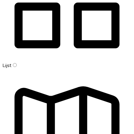
Lijst