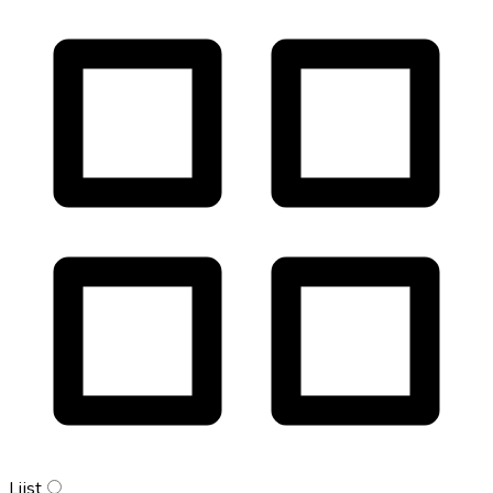
Lijst