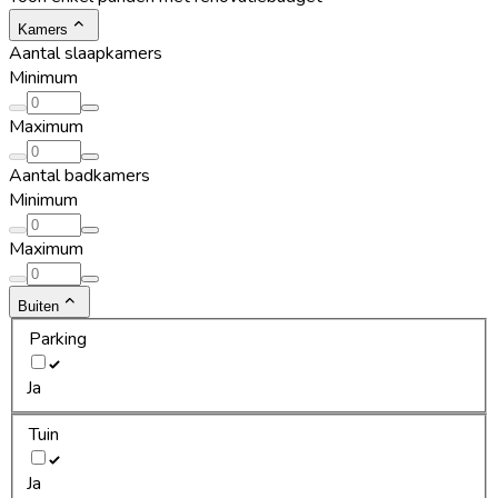
Kamers
Aantal slaapkamers
Minimum
Maximum
Aantal badkamers
Minimum
Maximum
Buiten
Parking
Ja
Tuin
Ja