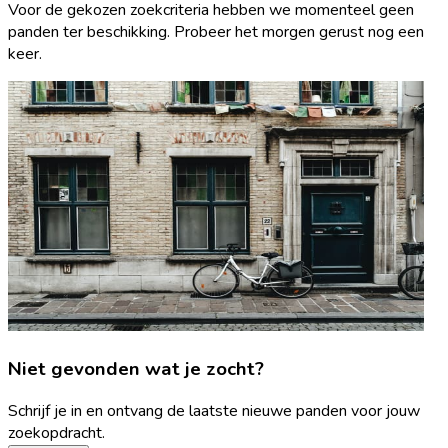
Voor de gekozen zoekcriteria hebben we momenteel geen
panden ter beschikking. Probeer het morgen gerust nog een
keer.
Niet gevonden wat je zocht?
Schrijf je in en ontvang de laatste nieuwe panden voor jouw
zoekopdracht.