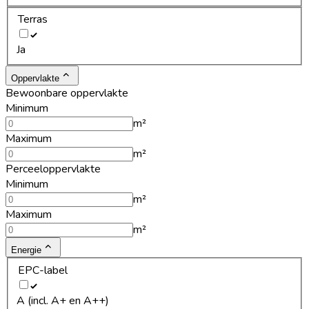
Terras
Ja
Oppervlakte
Bewoonbare oppervlakte
Minimum
m²
Maximum
m²
Perceeloppervlakte
Minimum
m²
Maximum
m²
Energie
EPC-label
A (incl. A+ en A++)