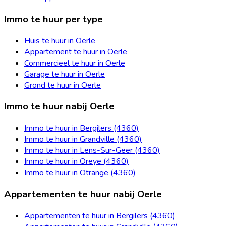
Immo te huur per type
Huis te huur in Oerle
Appartement te huur in Oerle
Commercieel te huur in Oerle
Garage te huur in Oerle
Grond te huur in Oerle
Immo te huur nabij Oerle
Immo te huur in Bergilers (4360)
Immo te huur in Grandville (4360)
Immo te huur in Lens-Sur-Geer (4360)
Immo te huur in Oreye (4360)
Immo te huur in Otrange (4360)
Appartementen te huur nabij Oerle
Appartementen te huur in Bergilers (4360)