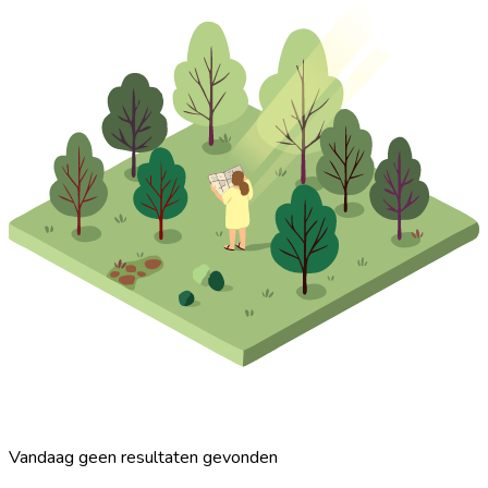
Vandaag geen resultaten gevonden