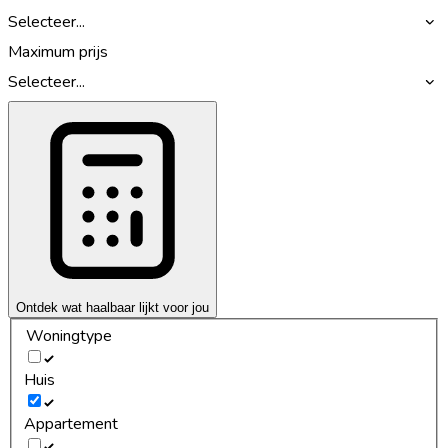
Selecteer...
Maximum prijs
Selecteer...
Ontdek wat haalbaar lijkt voor jou
Woningtype
Huis
Appartement