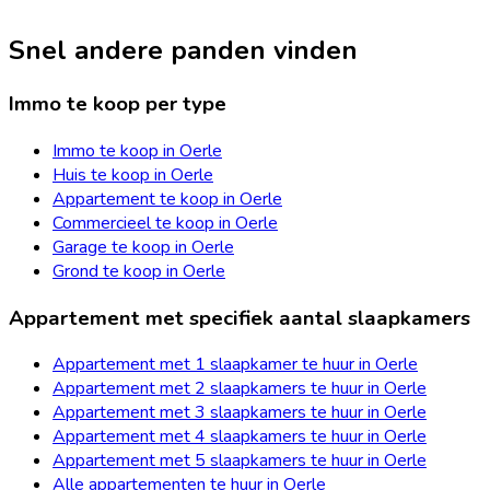
Snel andere panden vinden
Immo te koop per type
Immo te koop in Oerle
Huis te koop in Oerle
Appartement te koop in Oerle
Commercieel te koop in Oerle
Garage te koop in Oerle
Grond te koop in Oerle
Appartement met specifiek aantal slaapkamers
Appartement met 1 slaapkamer te huur in Oerle
Appartement met 2 slaapkamers te huur in Oerle
Appartement met 3 slaapkamers te huur in Oerle
Appartement met 4 slaapkamers te huur in Oerle
Appartement met 5 slaapkamers te huur in Oerle
Alle appartementen te huur in Oerle