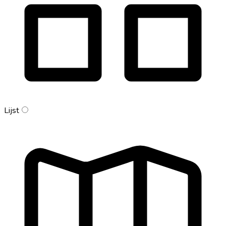
Lijst