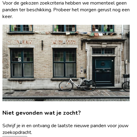
Voor de gekozen zoekcriteria hebben we momenteel geen
panden ter beschikking. Probeer het morgen gerust nog een
keer.
Niet gevonden wat je zocht?
Schrijf je in en ontvang de laatste nieuwe panden voor jouw
zoekopdracht.