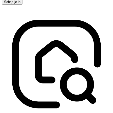
Schrijf je in