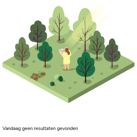
Vandaag geen resultaten gevonden