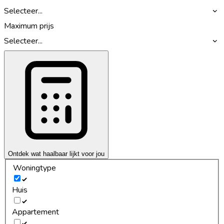
Selecteer...
Maximum prijs
Selecteer...
Ontdek wat haalbaar lijkt voor jou
Woningtype
Huis
Appartement