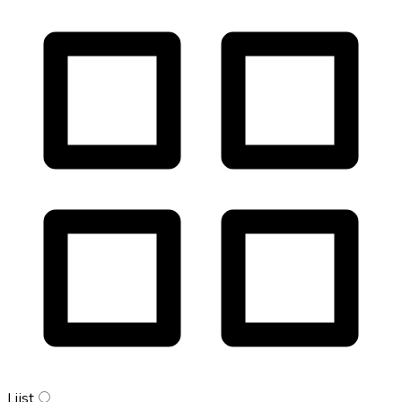
Lijst