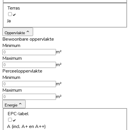
Terras
Ja
Oppervlakte
Bewoonbare oppervlakte
Minimum
m²
Maximum
m²
Perceeloppervlakte
Minimum
m²
Maximum
m²
Energie
EPC-label
A (incl. A+ en A++)