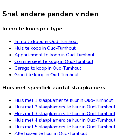
Snel andere panden vinden
Immo te koop per type
Immo te koop in Oud-Turnhout
Huis te koop in Oud-Turnhout
Appartement te koop in Oud-Turnhout
Commercieel te koop in Oud-Turnhout
Garage te koop in Oud-Turnhout
Grond te koop in Oud-Turnhout
Huis met specifiek aantal slaapkamers
Huis met 1 slaapkamer te huur in Oud-Turnhout
Huis met 2 slaapkamers te huur in Oud-Turnhout
Huis met 3 slaapkamers te huur in Oud-Turnhout
Huis met 4 slaapkamers te huur in Oud-Turnhout
Huis met 5 slaapkamers te huur in Oud-Turnhout
Alle huizen te huur in Oud-Turnhout