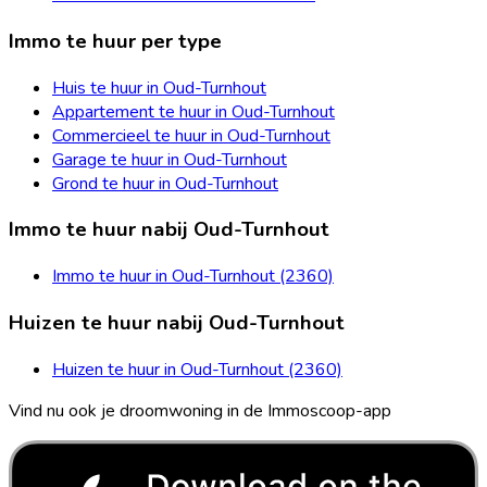
Immo te huur per type
Huis te huur in Oud-Turnhout
Appartement te huur in Oud-Turnhout
Commercieel te huur in Oud-Turnhout
Garage te huur in Oud-Turnhout
Grond te huur in Oud-Turnhout
Immo te huur nabij Oud-Turnhout
Immo te huur in Oud-Turnhout (2360)
Huizen te huur nabij Oud-Turnhout
Huizen te huur in Oud-Turnhout (2360)
Vind nu ook je droomwoning in de Immoscoop-app