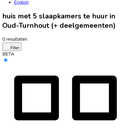
English
huis met 5 slaapkamers te huur in
Oud-Turnhout (+ deelgemeenten)
0 resultaten
Filter
BETA