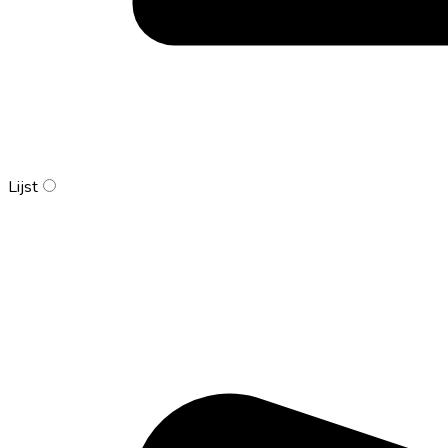
Lijst