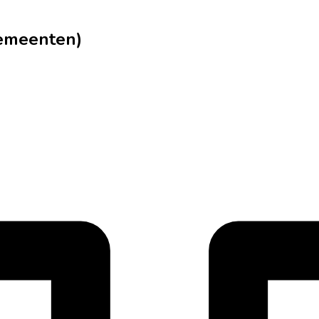
gemeenten)