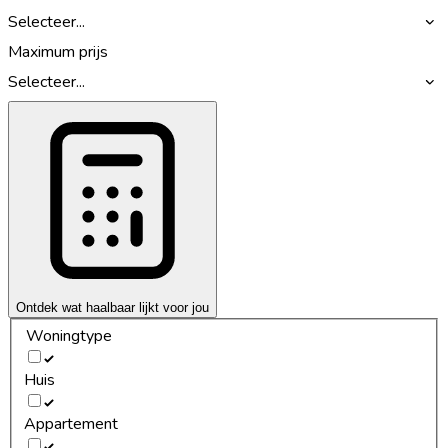
Selecteer...
Maximum prijs
Selecteer...
Ontdek wat haalbaar lijkt voor jou
Woningtype
Huis
Appartement