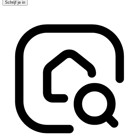
Schrijf je in