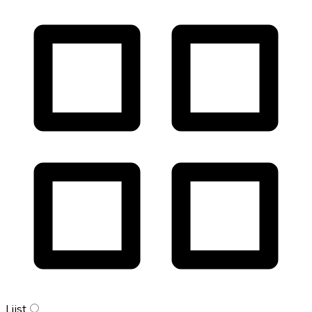
Lijst