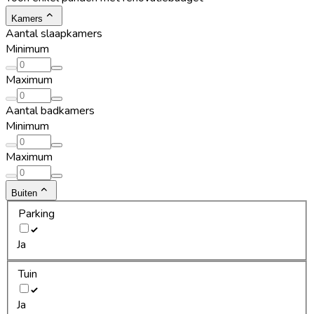
Kamers
Aantal slaapkamers
Minimum
Maximum
Aantal badkamers
Minimum
Maximum
Buiten
Parking
Ja
Tuin
Ja