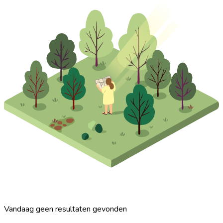
Vandaag geen resultaten gevonden