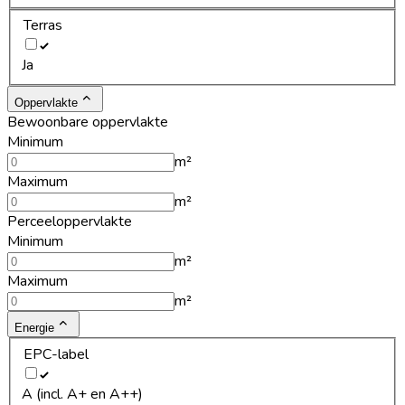
Terras
Ja
Oppervlakte
Bewoonbare oppervlakte
Minimum
m²
Maximum
m²
Perceeloppervlakte
Minimum
m²
Maximum
m²
Energie
EPC-label
A (incl. A+ en A++)