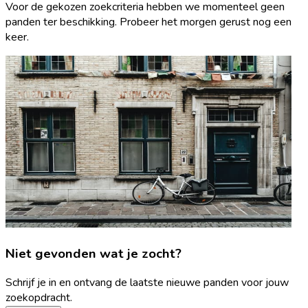
Voor de gekozen zoekcriteria hebben we momenteel geen
panden ter beschikking. Probeer het morgen gerust nog een
keer.
Niet gevonden wat je zocht?
Schrijf je in en ontvang de laatste nieuwe panden voor jouw
zoekopdracht.