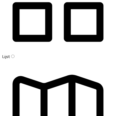
Lijst