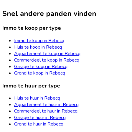
Snel andere panden vinden
Immo te koop per type
Immo te koop in Rebecq
Huis te koop in Rebecq
Appartement te koop in Rebecq
Commercieel te koop in Rebecq
Garage te koop in Rebecq
Grond te koop in Rebecq
Immo te huur per type
Huis te huur in Rebecq
Appartement te huur in Rebecq
Commercieel te huur in Rebecq
Garage te huur in Rebecq
Grond te huur in Rebecq