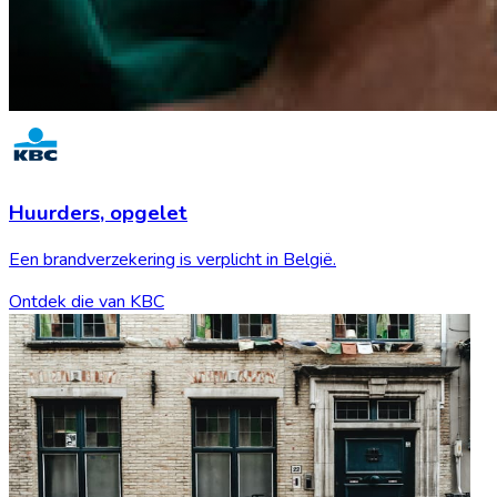
Huurders,
opgelet
Een brandverzekering is verplicht in België.
Ontdek die van KBC