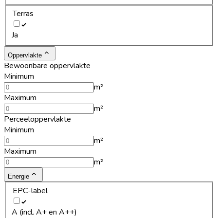
Terras
Ja
Oppervlakte
Bewoonbare oppervlakte
Minimum
m²
Maximum
m²
Perceeloppervlakte
Minimum
m²
Maximum
m²
Energie
EPC-label
A (incl. A+ en A++)