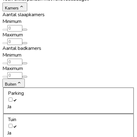
Kamers
Aantal slaapkamers
Minimum
Maximum
Aantal badkamers
Minimum
Maximum
Buiten
Parking
Ja
Tuin
Ja