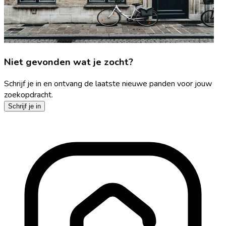
Niet gevonden wat je zocht?
Schrijf je in en ontvang de laatste nieuwe panden voor jouw
zoekopdracht.
Schrijf je in