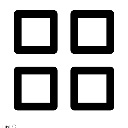
Lijst