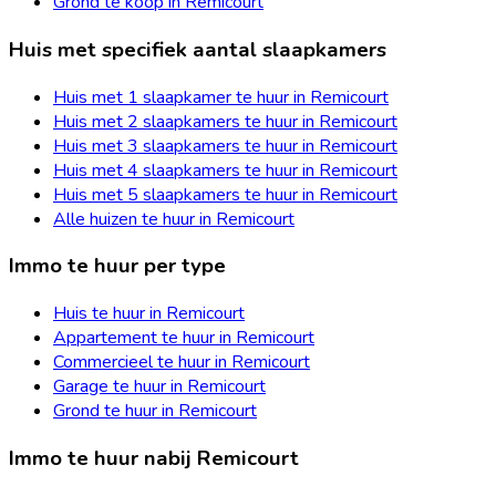
Grond te koop in Remicourt
Huis met specifiek aantal slaapkamers
Huis met 1 slaapkamer te huur in Remicourt
Huis met 2 slaapkamers te huur in Remicourt
Huis met 3 slaapkamers te huur in Remicourt
Huis met 4 slaapkamers te huur in Remicourt
Huis met 5 slaapkamers te huur in Remicourt
Alle huizen te huur in Remicourt
Immo te huur per type
Huis te huur in Remicourt
Appartement te huur in Remicourt
Commercieel te huur in Remicourt
Garage te huur in Remicourt
Grond te huur in Remicourt
Immo te huur nabij Remicourt