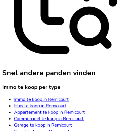
Snel andere panden vinden
Immo te koop per type
Immo te koop in Remicourt
Huis te koop in Remicourt
Appartement te koop in Remicourt
Commercieel te koop in Remicourt
Garage te koop in Remicourt