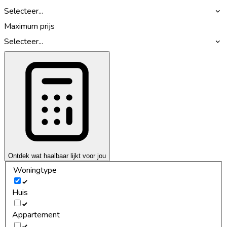
Selecteer...
Maximum prijs
Selecteer...
Ontdek wat haalbaar lijkt voor jou
Woningtype
Huis
Appartement