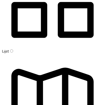
Lijst