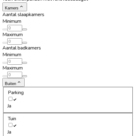
Kamers
Aantal slaapkamers
Minimum
Maximum
Aantal badkamers
Minimum
Maximum
Buiten
Parking
Ja
Tuin
Ja