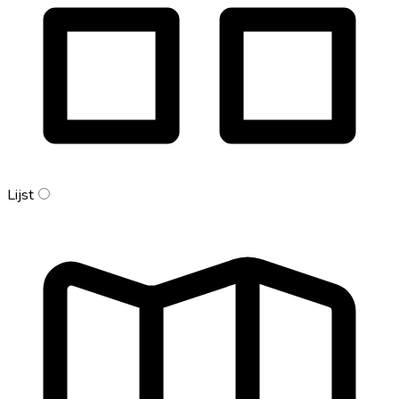
Lijst