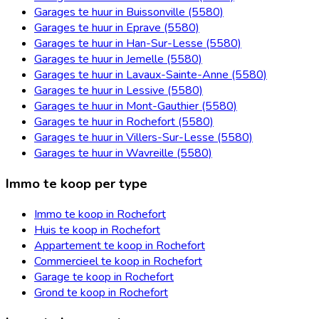
Garages te huur in Buissonville (5580)
Garages te huur in Eprave (5580)
Garages te huur in Han-Sur-Lesse (5580)
Garages te huur in Jemelle (5580)
Garages te huur in Lavaux-Sainte-Anne (5580)
Garages te huur in Lessive (5580)
Garages te huur in Mont-Gauthier (5580)
Garages te huur in Rochefort (5580)
Garages te huur in Villers-Sur-Lesse (5580)
Garages te huur in Wavreille (5580)
Immo te koop per type
Immo te koop in Rochefort
Huis te koop in Rochefort
Appartement te koop in Rochefort
Commercieel te koop in Rochefort
Garage te koop in Rochefort
Grond te koop in Rochefort