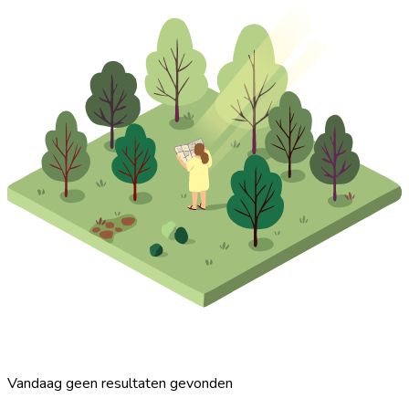
Vandaag geen resultaten gevonden