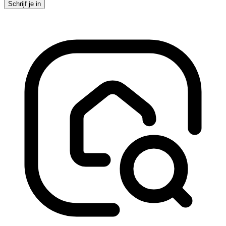
Schrijf je in