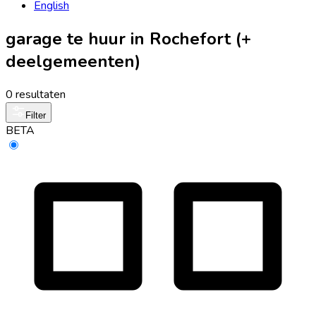
English
garage te huur in Rochefort (+
deelgemeenten)
0 resultaten
Filter
BETA