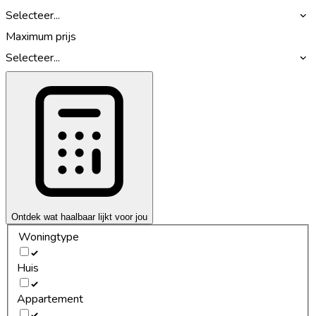
Selecteer...
Maximum prijs
Selecteer...
Ontdek wat haalbaar lijkt voor jou
Woningtype
Huis
Appartement