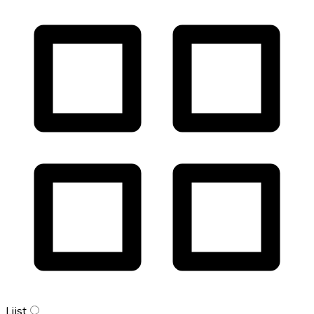
Lijst