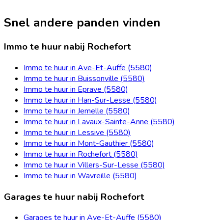
Snel andere panden vinden
Immo te huur nabij Rochefort
Immo te huur in Ave-Et-Auffe (5580)
Immo te huur in Buissonville (5580)
Immo te huur in Eprave (5580)
Immo te huur in Han-Sur-Lesse (5580)
Immo te huur in Jemelle (5580)
Immo te huur in Lavaux-Sainte-Anne (5580)
Immo te huur in Lessive (5580)
Immo te huur in Mont-Gauthier (5580)
Immo te huur in Rochefort (5580)
Immo te huur in Villers-Sur-Lesse (5580)
Immo te huur in Wavreille (5580)
Garages te huur nabij Rochefort
Garages te huur in Ave-Et-Auffe (5580)