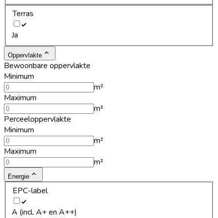
Terras
Ja
Oppervlakte
Bewoonbare oppervlakte
Minimum
m²
Maximum
m²
Perceeloppervlakte
Minimum
m²
Maximum
m²
Energie
EPC-label
A (incl. A+ en A++)