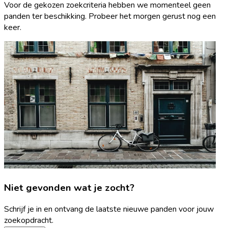
Voor de gekozen zoekcriteria hebben we momenteel geen
panden ter beschikking. Probeer het morgen gerust nog een
keer.
Niet gevonden wat je zocht?
Schrijf je in en ontvang de laatste nieuwe panden voor jouw
zoekopdracht.