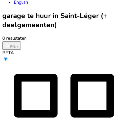
English
garage te huur in Saint-Léger (+
deelgemeenten)
0 resultaten
Filter
BETA