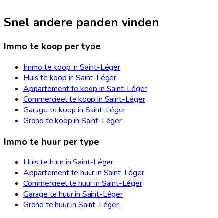
Snel andere panden vinden
Immo te koop per type
Immo te koop in Saint-Léger
Huis te koop in Saint-Léger
Appartement te koop in Saint-Léger
Commercieel te koop in Saint-Léger
Garage te koop in Saint-Léger
Grond te koop in Saint-Léger
Immo te huur per type
Huis te huur in Saint-Léger
Appartement te huur in Saint-Léger
Commercieel te huur in Saint-Léger
Garage te huur in Saint-Léger
Grond te huur in Saint-Léger