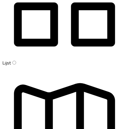
Lijst