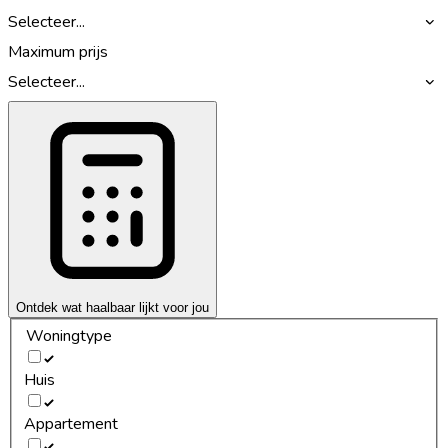
Selecteer...
Maximum prijs
Selecteer...
Ontdek wat haalbaar lijkt voor jou
Woningtype
Huis
Appartement