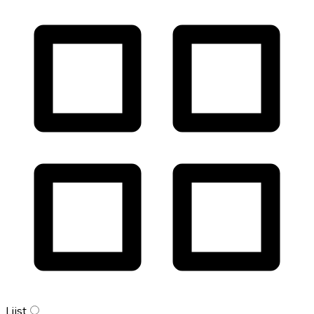
Lijst