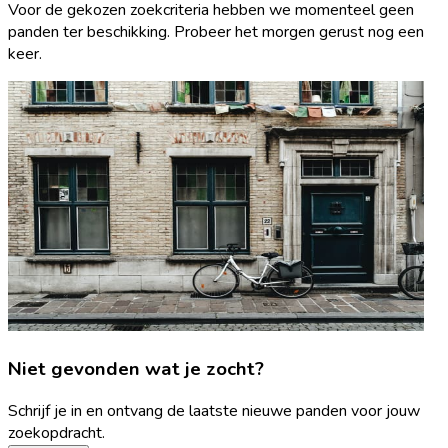
Voor de gekozen zoekcriteria hebben we momenteel geen
panden ter beschikking. Probeer het morgen gerust nog een
keer.
Niet gevonden wat je zocht?
Schrijf je in en ontvang de laatste nieuwe panden voor jouw
zoekopdracht.