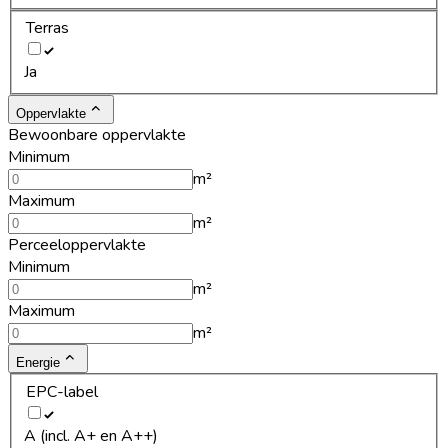
Terras
Ja
Oppervlakte
Bewoonbare oppervlakte
Minimum
m²
Maximum
m²
Perceeloppervlakte
Minimum
m²
Maximum
m²
Energie
EPC-label
A (incl. A+ en A++)