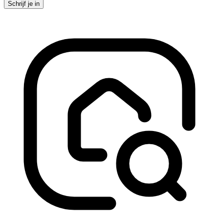
Schrijf je in