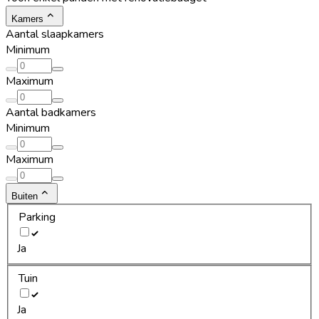
Kamers
Aantal slaapkamers
Minimum
Maximum
Aantal badkamers
Minimum
Maximum
Buiten
Parking
Ja
Tuin
Ja