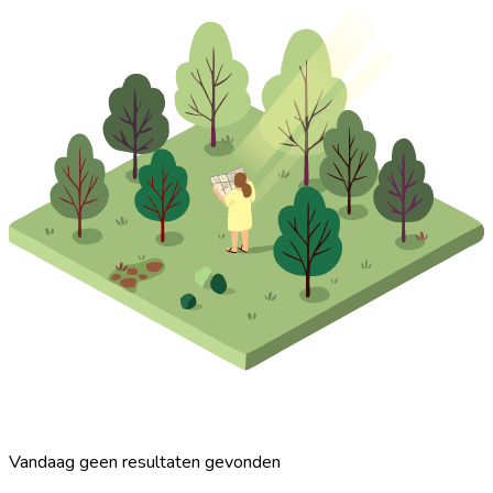
Vandaag geen resultaten gevonden